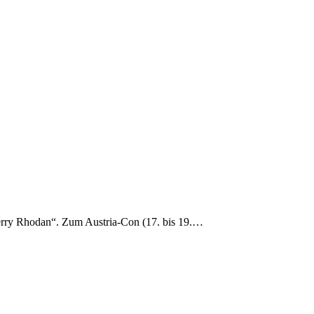
 „Perry Rhodan“. Zum Austria-Con (17. bis 19.…