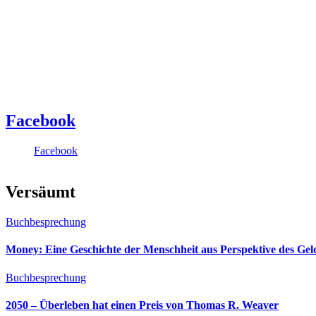
Facebook
Facebook
Versäumt
Buchbesprechung
Money: Eine Geschichte der Menschheit aus Perspektive des Ge
Buchbesprechung
2050 – Überleben hat einen Preis von Thomas R. Weaver