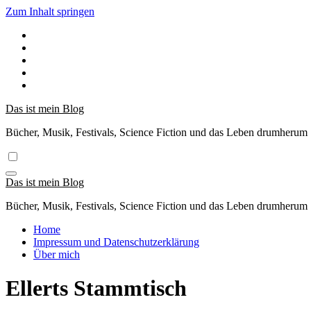
Zum Inhalt springen
Das ist mein Blog
Bücher, Musik, Festivals, Science Fiction und das Leben drumherum
Das ist mein Blog
Bücher, Musik, Festivals, Science Fiction und das Leben drumherum
Home
Impressum und Datenschutzerklärung
Über mich
Ellerts Stammtisch