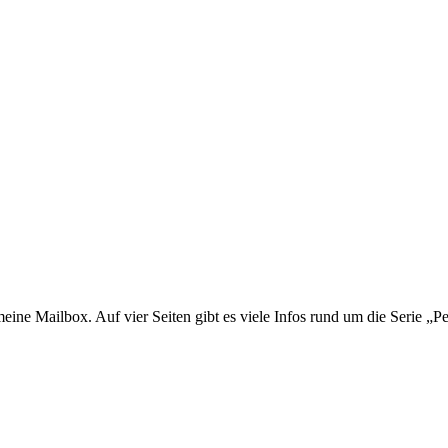
n meine Mailbox. Auf vier Seiten gibt es viele Infos rund um die Serie