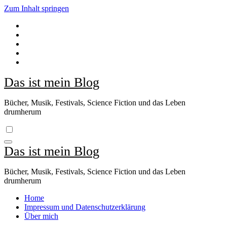
Zum Inhalt springen
Das ist mein Blog
Bücher, Musik, Festivals, Science Fiction und das Leben
drumherum
Das ist mein Blog
Bücher, Musik, Festivals, Science Fiction und das Leben
drumherum
Home
Impressum und Datenschutzerklärung
Über mich