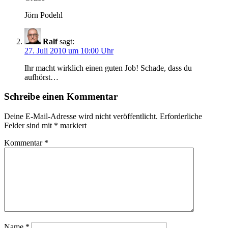
Jörn Podehl
Ralf
sagt:
27. Juli 2010 um 10:00 Uhr
Ihr macht wirklich einen guten Job! Schade, dass du
aufhörst…
Schreibe einen Kommentar
Deine E-Mail-Adresse wird nicht veröffentlicht.
Erforderliche
Felder sind mit
*
markiert
Kommentar
*
Name
*