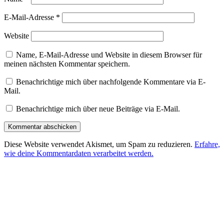
E-Mail-Adresse
*
Website
Name, E-Mail-Adresse und Website in diesem Browser für
meinen nächsten Kommentar speichern.
Benachrichtige mich über nachfolgende Kommentare via E-
Mail.
Benachrichtige mich über neue Beiträge via E-Mail.
Diese Website verwendet Akismet, um Spam zu reduzieren.
Erfahre,
wie deine Kommentardaten verarbeitet werden.