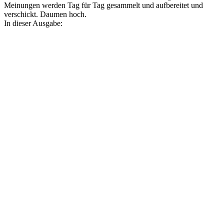
Meinungen werden Tag für Tag gesammelt und aufbereitet und
verschickt. Daumen hoch.
In dieser Ausgabe: