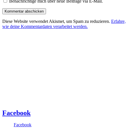
Benachrichtige mich über neue Beiträge via E-Mail.
Diese Website verwendet Akismet, um Spam zu reduzieren.
Erfahre,
wie deine Kommentardaten verarbeitet werden.
Facebook
Facebook