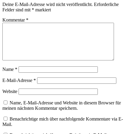
Deine E-Mail-Adresse wird nicht veröffentlicht.
Erforderliche
Felder sind mit
*
markiert
Kommentar
*
Name
*
E-Mail-Adresse
*
Website
Name, E-Mail-Adresse und Website in diesem Browser für
meinen nächsten Kommentar speichern.
Benachrichtige mich über nachfolgende Kommentare via E-
Mail.