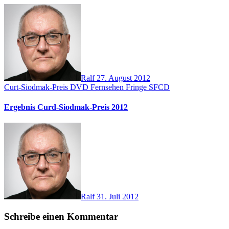
Ralf
27. August 2012
Curt-Siodmak-Preis
DVD
Fernsehen
Fringe
SFCD
Ergebnis Curd-Siodmak-Preis 2012
Ralf
31. Juli 2012
Schreibe einen Kommentar