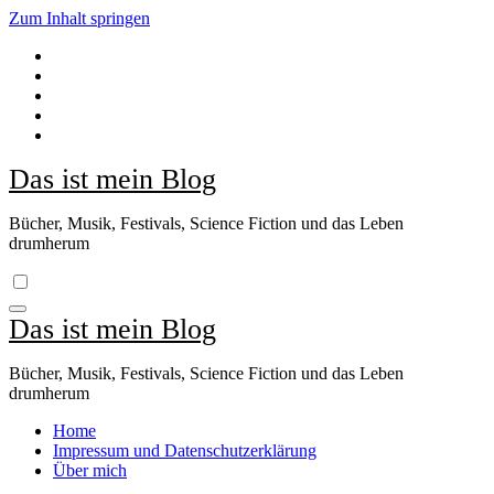
Zum Inhalt springen
Das ist mein Blog
Bücher, Musik, Festivals, Science Fiction und das Leben
drumherum
Das ist mein Blog
Bücher, Musik, Festivals, Science Fiction und das Leben
drumherum
Home
Impressum und Datenschutzerklärung
Über mich