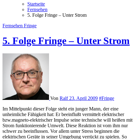
Startseite
Fernsehen
5. Folge Fringe – Unter Strom
Fernsehen
Fringe
5. Folge Fringe – Unter Strom
Von
Ralf
23. April 2009
#Fringe
Im Mittelpunkt dieser Folge steht ein junger Mann, der eine
unheimliche Fähigkeit hat: Er beeinflußt vermittelt elektrischer
bzw.magneto-elektrischer Impulse seine technische will heißen mit
Strom funktionierende Umwelt. Diese Reaktion ist vom ihm nur
schwer zu beeinflussen. Vor allem unter Stress beginnen die
elektrischen Geräte in seiner Umgebung verrückt zu spielen. So