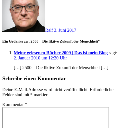
Ralf
3. Juni 2017
Ein Gedanke zu „2500 – Die fiktive Zukunft der Menschheit“
Meine gelesenen Bücher 2009 | Das ist mein Blog
sagt:
2. Januar 2010 um 12:20 Uhr
[…] 2500 – Die fiktive Zukunft der Menschheit […]
Schreibe einen Kommentar
Deine E-Mail-Adresse wird nicht veröffentlicht.
Erforderliche
Felder sind mit
*
markiert
Kommentar
*