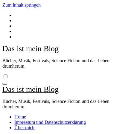
Zum Inhalt springen
Das ist mein Blog
Bücher, Musik, Festivals, Science Fiction und das Leben
drumherum
Das ist mein Blog
Bücher, Musik, Festivals, Science Fiction und das Leben
drumherum
Home
Impressum und Datenschutzerklärung
Über mich