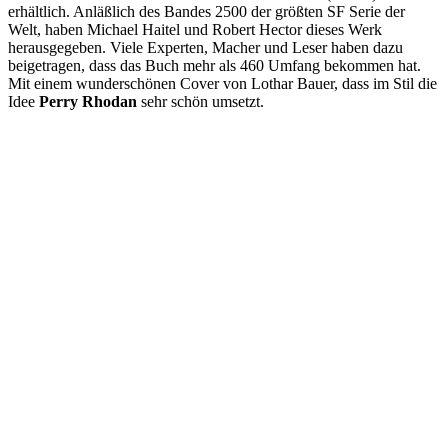
erhältlich. Anläßlich des Bandes 2500 der größten SF Serie der
Welt, haben Michael Haitel und Robert Hector dieses Werk
herausgegeben. Viele Experten, Macher und Leser haben dazu
beigetragen, dass das Buch mehr als 460 Umfang bekommen hat.
Mit einem wunderschönen Cover von Lothar Bauer, dass im Stil die
Idee
Perry Rhodan
sehr schön umsetzt.