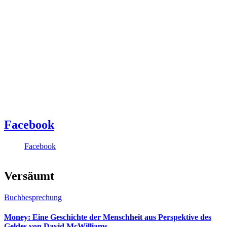
Facebook
Facebook
Versäumt
Buchbesprechung
Money: Eine Geschichte der Menschheit aus Perspektive des
Geldes von David McWilliams