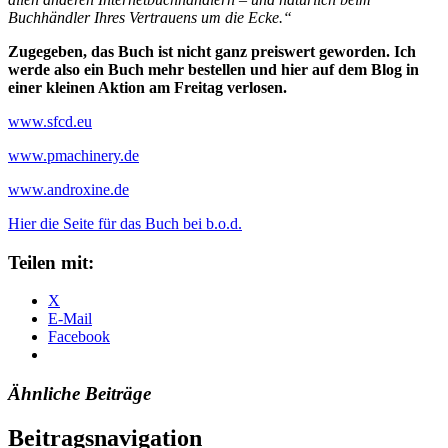
Buchhändler Ihres Vertrauens um die Ecke.“
Zugegeben, das Buch ist nicht ganz preiswert geworden. Ich
werde also ein Buch mehr bestellen und hier auf dem Blog in
einer kleinen Aktion am Freitag verlosen.
www.sfcd.eu
www.pmachinery.de
www.androxine.de
Hier die Seite für das Buch bei b.o.d.
Teilen mit:
X
E-Mail
Facebook
Ähnliche Beiträge
Beitragsnavigation