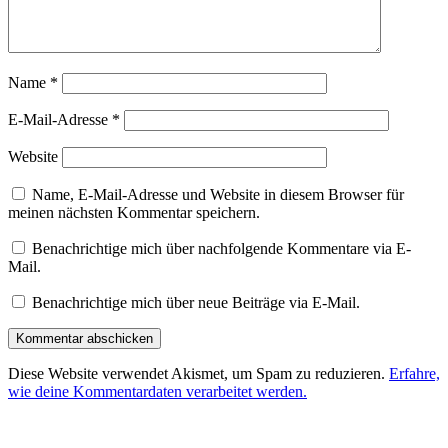
Name
*
E-Mail-Adresse
*
Website
Name, E-Mail-Adresse und Website in diesem Browser für
meinen nächsten Kommentar speichern.
Benachrichtige mich über nachfolgende Kommentare via E-
Mail.
Benachrichtige mich über neue Beiträge via E-Mail.
Diese Website verwendet Akismet, um Spam zu reduzieren.
Erfahre,
wie deine Kommentardaten verarbeitet werden.