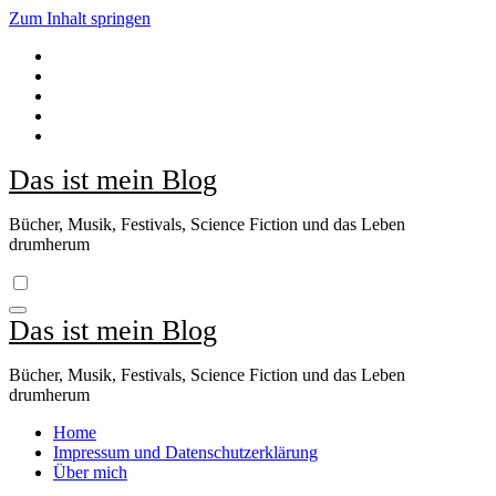
Zum Inhalt springen
Das ist mein Blog
Bücher, Musik, Festivals, Science Fiction und das Leben
drumherum
Das ist mein Blog
Bücher, Musik, Festivals, Science Fiction und das Leben
drumherum
Home
Impressum und Datenschutzerklärung
Über mich