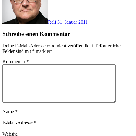
Ralf
31. Januar 2011
Schreibe einen Kommentar
Deine E-Mail-Adresse wird nicht veröffentlicht.
Erforderliche
Felder sind mit
*
markiert
Kommentar
*
Name
*
E-Mail-Adresse
*
Website