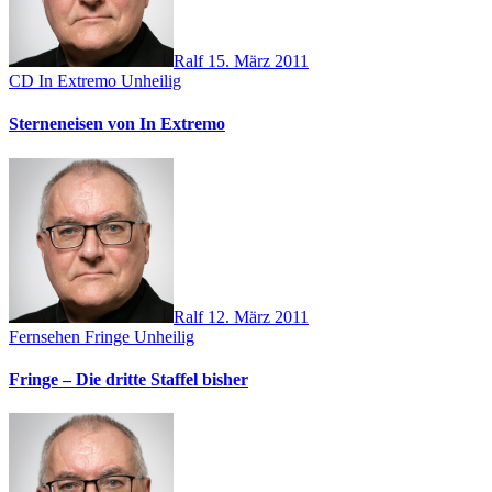
Ralf
15. März 2011
CD
In Extremo
Unheilig
Sterneneisen von In Extremo
Ralf
12. März 2011
Fernsehen
Fringe
Unheilig
Fringe – Die dritte Staffel bisher