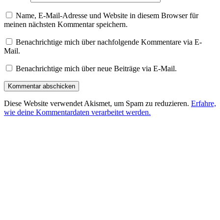
Name, E-Mail-Adresse und Website in diesem Browser für
meinen nächsten Kommentar speichern.
Benachrichtige mich über nachfolgende Kommentare via E-
Mail.
Benachrichtige mich über neue Beiträge via E-Mail.
Diese Website verwendet Akismet, um Spam zu reduzieren.
Erfahre,
wie deine Kommentardaten verarbeitet werden.