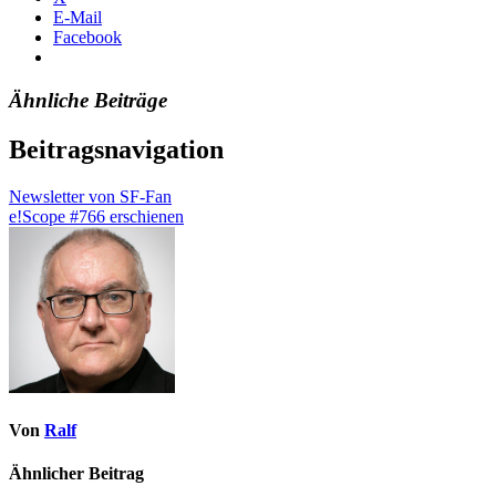
E-Mail
Facebook
Ähnliche Beiträge
Beitragsnavigation
Newsletter von SF-Fan
e!Scope #766 erschienen
Von
Ralf
Ähnlicher Beitrag