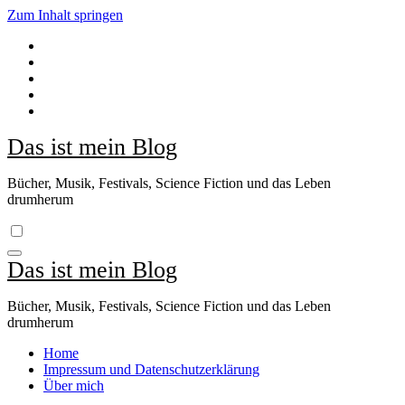
Zum Inhalt springen
Das ist mein Blog
Bücher, Musik, Festivals, Science Fiction und das Leben
drumherum
Das ist mein Blog
Bücher, Musik, Festivals, Science Fiction und das Leben
drumherum
Home
Impressum und Datenschutzerklärung
Über mich