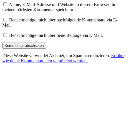
Name, E-Mail-Adresse und Website in diesem Browser für
meinen nächsten Kommentar speichern.
Benachrichtige mich über nachfolgende Kommentare via E-
Mail.
Benachrichtige mich über neue Beiträge via E-Mail.
Diese Website verwendet Akismet, um Spam zu reduzieren.
Erfahre,
wie deine Kommentardaten verarbeitet werden.