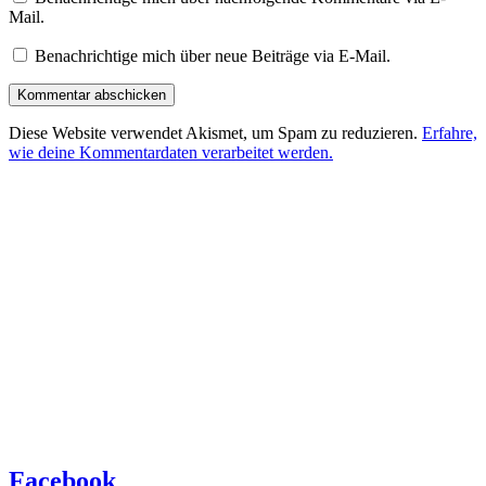
Mail.
Benachrichtige mich über neue Beiträge via E-Mail.
Diese Website verwendet Akismet, um Spam zu reduzieren.
Erfahre,
wie deine Kommentardaten verarbeitet werden.
Facebook