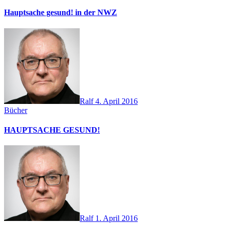
Hauptsache gesund! in der NWZ
Ralf
4. April 2016
Bücher
HAUPTSACHE GESUND!
Ralf
1. April 2016