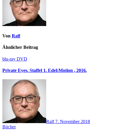
Von
Ralf
Ähnlicher Beitrag
blu-ray
DVD
Private Eyes. Staffel 1. Edel:Motion , 2016.
Ralf
7. November 2018
Bücher