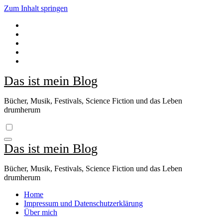
Zum Inhalt springen
Das ist mein Blog
Bücher, Musik, Festivals, Science Fiction und das Leben
drumherum
Das ist mein Blog
Bücher, Musik, Festivals, Science Fiction und das Leben
drumherum
Home
Impressum und Datenschutzerklärung
Über mich