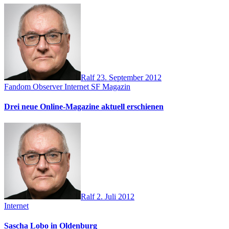
Ralf
23. September 2012
Fandom Observer
Internet
SF Magazin
Drei neue Online-Magazine aktuell erschienen
Ralf
2. Juli 2012
Internet
Sascha Lobo in Oldenburg