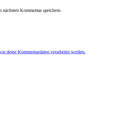
n nächsten Kommentar speichern.
 wie deine Kommentardaten verarbeitet werden.