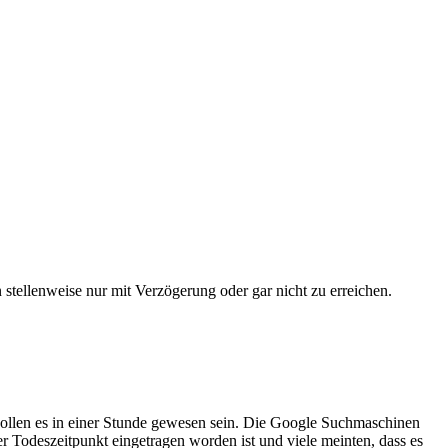
stellenweise nur mit Verzögerung oder gar nicht zu erreichen.
ollen es in einer Stunde gewesen sein. Die Google Suchmaschinen
 Todeszeitpunkt eingetragen worden ist und viele meinten, dass es