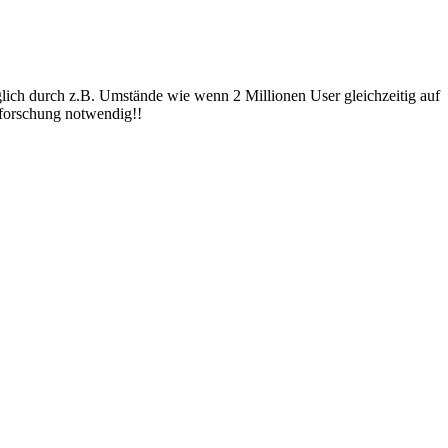
glich durch z.B. Umstände wie wenn 2 Millionen User gleichzeitig auf
 forschung notwendig!!