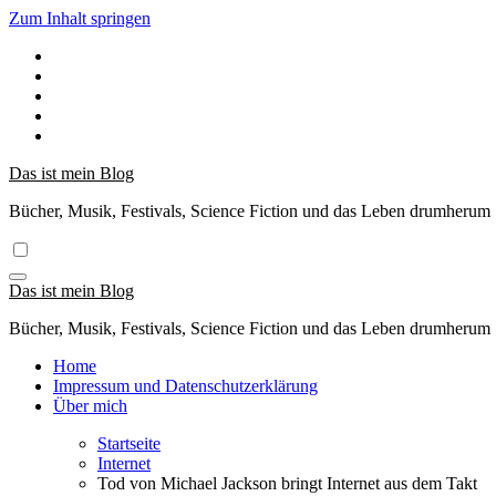
Zum Inhalt springen
Das ist mein Blog
Bücher, Musik, Festivals, Science Fiction und das Leben drumherum
Das ist mein Blog
Bücher, Musik, Festivals, Science Fiction und das Leben drumherum
Home
Impressum und Datenschutzerklärung
Über mich
Startseite
Internet
Tod von Michael Jackson bringt Internet aus dem Takt