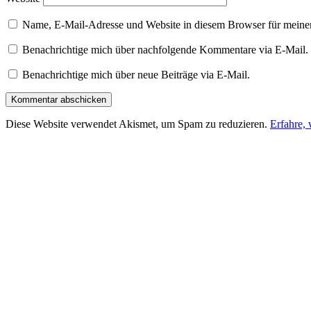
Name, E-Mail-Adresse und Website in diesem Browser für meine
Benachrichtige mich über nachfolgende Kommentare via E-Mail.
Benachrichtige mich über neue Beiträge via E-Mail.
Diese Website verwendet Akismet, um Spam zu reduzieren.
Erfahre,