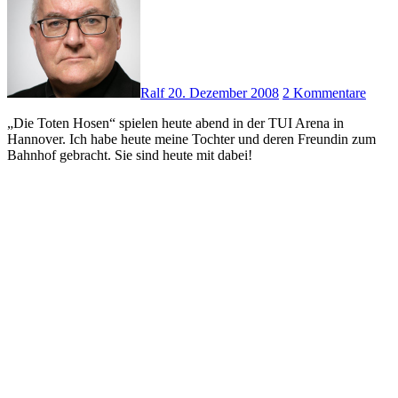
Ralf
20. Dezember 2008
2 Kommentare
„Die Toten Hosen“ spielen heute abend in der TUI Arena in
Hannover. Ich habe heute meine Tochter und deren Freundin zum
Bahnhof gebracht. Sie sind heute mit dabei!