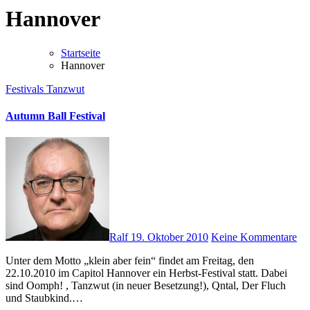
Hannover
Startseite
Hannover
Festivals
Tanzwut
Autumn Ball Festival
Ralf
19. Oktober 2010
Keine Kommentare
Unter dem Motto „klein aber fein“ findet am Freitag, den
22.10.2010 im Capitol Hannover ein Herbst-Festival statt. Dabei
sind Oomph! , Tanzwut (in neuer Besetzung!), Qntal, Der Fluch
und Staubkind.…