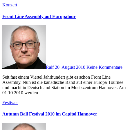
Konzert
Front Line Assembly auf Europatour
Ralf
20. August 2010
Keine Kommentare
Seit fast einem Viertel Jahrhundert gibt es schon Front Line
Assembly. Nun ist die kanadische Band auf einer Europa-Tournee
und macht in Deutschland Station im Musikzentrum Hannover. Am
01.10.2010 werden…
Festivals
Autumn Ball Festival 2010 im Capitol Hannover