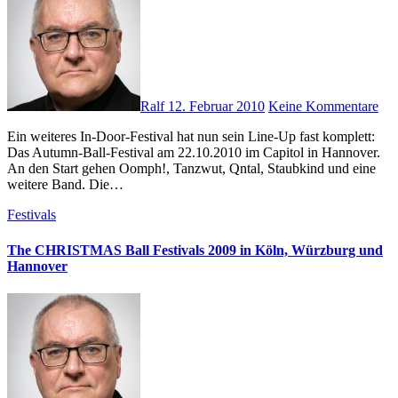
Ralf
12. Februar 2010
Keine Kommentare
Ein weiteres In-Door-Festival hat nun sein Line-Up fast komplett:
Das Autumn-Ball-Festival am 22.10.2010 im Capitol in Hannover.
An den Start gehen Oomph!, Tanzwut, Qntal, Staubkind und eine
weitere Band. Die…
Festivals
The CHRISTMAS Ball Festivals 2009 in Köln, Würzburg und
Hannover