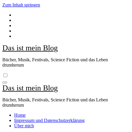
Zum Inhalt springen
Das ist mein Blog
Bücher, Musik, Festivals, Science Fiction und das Leben
drumherum
Das ist mein Blog
Bücher, Musik, Festivals, Science Fiction und das Leben
drumherum
Home
Impressum und Datenschutzerklärung
Über mich