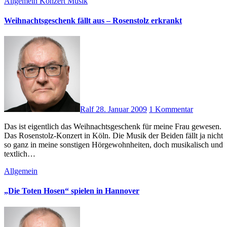
Allgemein
Konzert
Musik
Weihnachtsgeschenk fällt aus – Rosenstolz erkrankt
Ralf
28. Januar 2009
1 Kommentar
Das ist eigentlich das Weihnachtsgeschenk für meine Frau gewesen.
Das Rosenstolz-Konzert in Köln. Die Musik der Beiden fällt ja nicht
so ganz in meine sonstigen Hörgewohnheiten, doch musikalisch und
textlich…
Allgemein
„Die Toten Hosen“ spielen in Hannover