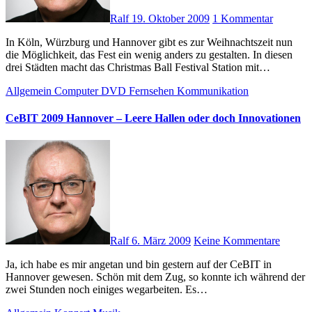
Ralf
19. Oktober 2009
1 Kommentar
In Köln, Würzburg und Hannover gibt es zur Weihnachtszeit nun
die Möglichkeit, das Fest ein wenig anders zu gestalten. In diesen
drei Städten macht das Christmas Ball Festival Station mit…
Allgemein
Computer
DVD
Fernsehen
Kommunikation
CeBIT 2009 Hannover – Leere Hallen oder doch Innovationen
Ralf
6. März 2009
Keine Kommentare
Ja, ich habe es mir angetan und bin gestern auf der CeBIT in
Hannover gewesen. Schön mit dem Zug, so konnte ich während der
zwei Stunden noch einiges wegarbeiten. Es…