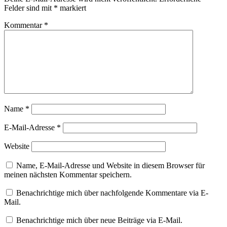
Felder sind mit
*
markiert
Kommentar
*
Name
*
E-Mail-Adresse
*
Website
Name, E-Mail-Adresse und Website in diesem Browser für
meinen nächsten Kommentar speichern.
Benachrichtige mich über nachfolgende Kommentare via E-
Mail.
Benachrichtige mich über neue Beiträge via E-Mail.