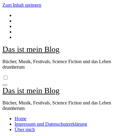
Zum Inhalt springen
Das ist mein Blog
Bücher, Musik, Festivals, Science Fiction und das Leben
drumherum
Das ist mein Blog
Bücher, Musik, Festivals, Science Fiction und das Leben
drumherum
Home
Impressum und Datenschutzerklärung
Über mich