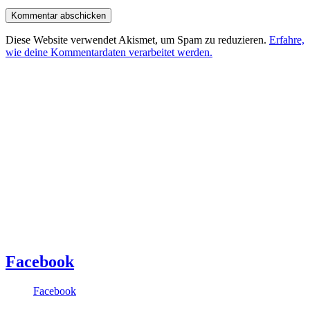
Diese Website verwendet Akismet, um Spam zu reduzieren.
Erfahre,
wie deine Kommentardaten verarbeitet werden.
Facebook
Facebook