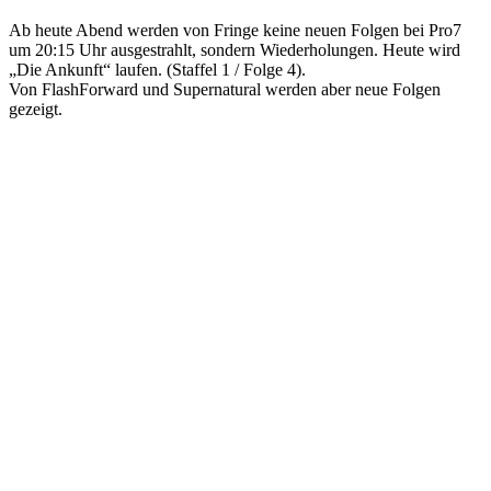
Ab heute Abend werden von Fringe keine neuen Folgen bei Pro7
um 20:15 Uhr ausgestrahlt, sondern Wiederholungen. Heute wird
„Die Ankunft“ laufen. (Staffel 1 / Folge 4).
Von FlashForward und Supernatural werden aber neue Folgen
gezeigt.