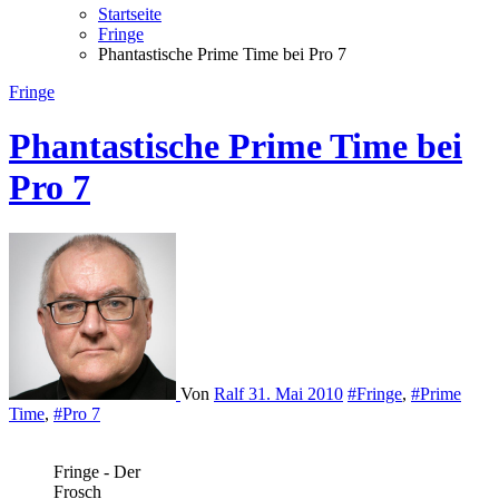
Startseite
Fringe
Phantastische Prime Time bei Pro 7
Fringe
Phantastische Prime Time bei
Pro 7
Von
Ralf
31. Mai 2010
#Fringe
,
#Prime
Time
,
#Pro 7
Fringe - Der
Frosch