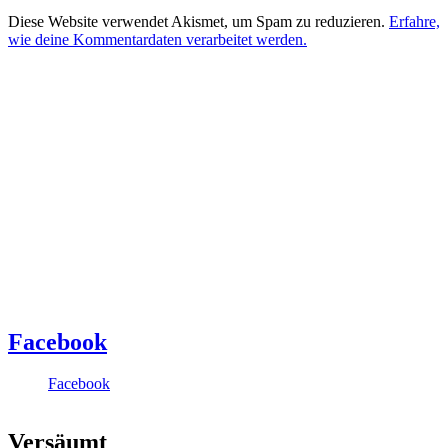
Diese Website verwendet Akismet, um Spam zu reduzieren.
Erfahre,
wie deine Kommentardaten verarbeitet werden.
Facebook
Facebook
Versäumt