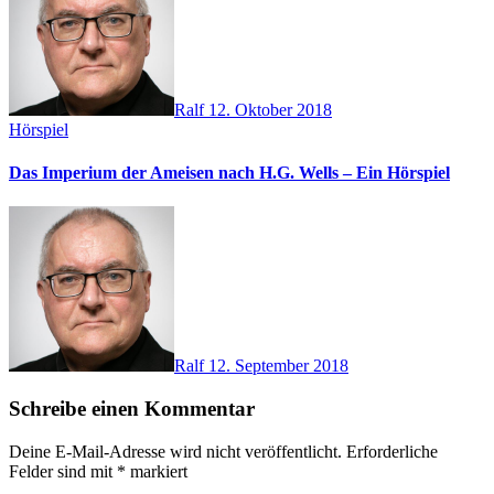
Ralf
12. Oktober 2018
Hörspiel
Das Imperium der Ameisen nach H.G. Wells – Ein Hörspiel
Ralf
12. September 2018
Schreibe einen Kommentar
Deine E-Mail-Adresse wird nicht veröffentlicht.
Erforderliche
Felder sind mit
*
markiert