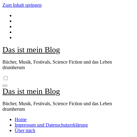
Zum Inhalt springen
Das ist mein Blog
Bücher, Musik, Festivals, Science Fiction und das Leben
drumherum
Das ist mein Blog
Bücher, Musik, Festivals, Science Fiction und das Leben
drumherum
Home
Impressum und Datenschutzerklärung
Über mich