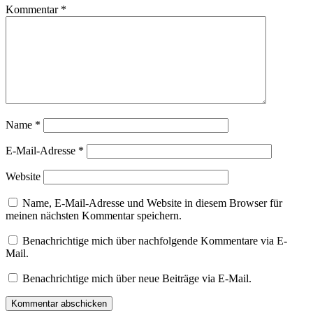
Kommentar
*
Name
*
E-Mail-Adresse
*
Website
Name, E-Mail-Adresse und Website in diesem Browser für
meinen nächsten Kommentar speichern.
Benachrichtige mich über nachfolgende Kommentare via E-
Mail.
Benachrichtige mich über neue Beiträge via E-Mail.