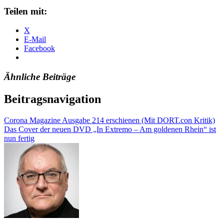
Teilen mit:
X
E-Mail
Facebook
Ähnliche Beiträge
Beitragsnavigation
Corona Magazine Ausgabe 214 erschienen (Mit DORT.con Kritik)
Das Cover der neuen DVD „In Extremo – Am goldenen Rhein“ ist
nun fertig