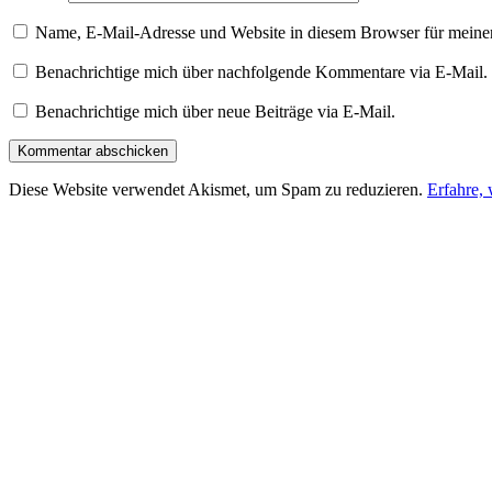
Name, E-Mail-Adresse und Website in diesem Browser für meine
Benachrichtige mich über nachfolgende Kommentare via E-Mail.
Benachrichtige mich über neue Beiträge via E-Mail.
Diese Website verwendet Akismet, um Spam zu reduzieren.
Erfahre,