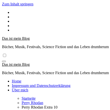
Zum Inhalt springen
Das ist mein Blog
Bücher, Musik, Festivals, Science Fiction und das Leben drumherum
Das ist mein Blog
Bücher, Musik, Festivals, Science Fiction und das Leben drumherum
Home
Impressum und Datenschutzerklärung
Über mich
Startseite
Perry Rhodan
Perry Rhodan Extra 10