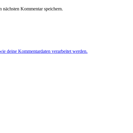
n nächsten Kommentar speichern.
 wie deine Kommentardaten verarbeitet werden.