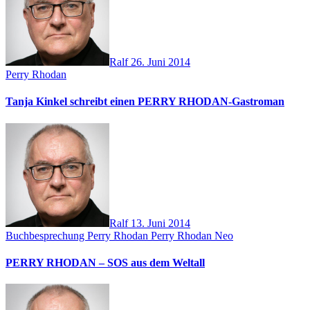
Ralf
26. Juni 2014
Perry Rhodan
Tanja Kinkel schreibt einen PERRY RHODAN-Gastroman
Ralf
13. Juni 2014
Buchbesprechung
Perry Rhodan
Perry Rhodan Neo
PERRY RHODAN – SOS aus dem Weltall