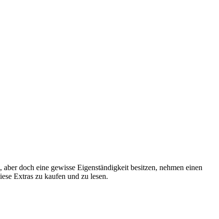
ese Extras zu kaufen und zu lesen.