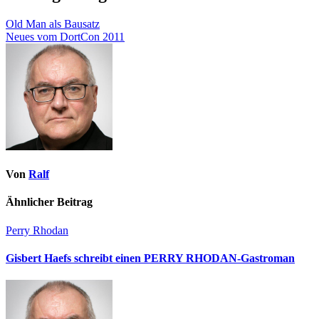
Old Man als Bausatz
Neues vom DortCon 2011
Von
Ralf
Ähnlicher Beitrag
Perry Rhodan
Gisbert Haefs schreibt einen PERRY RHODAN-Gastroman