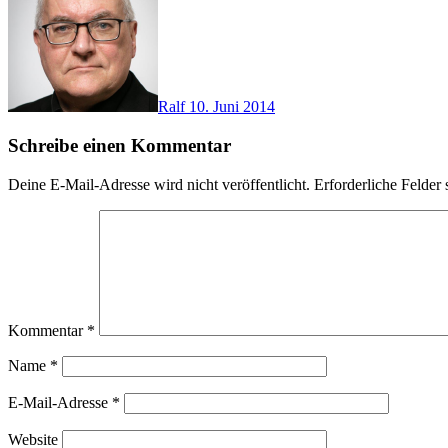
Ralf
10. Juni 2014
Schreibe einen Kommentar
Deine E-Mail-Adresse wird nicht veröffentlicht.
Erforderliche Felder 
Kommentar
*
Name
*
E-Mail-Adresse
*
Website