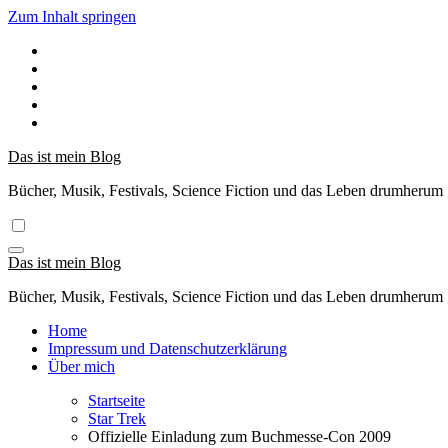
Zum Inhalt springen
Das ist mein Blog
Bücher, Musik, Festivals, Science Fiction und das Leben drumherum
Das ist mein Blog
Bücher, Musik, Festivals, Science Fiction und das Leben drumherum
Home
Impressum und Datenschutzerklärung
Über mich
Startseite
Star Trek
Offizielle Einladung zum Buchmesse-Con 2009