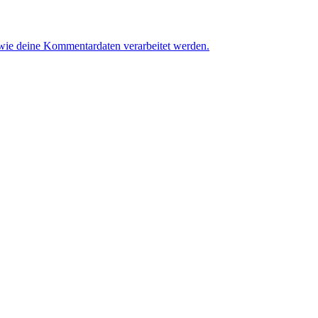
 wie deine Kommentardaten verarbeitet werden.