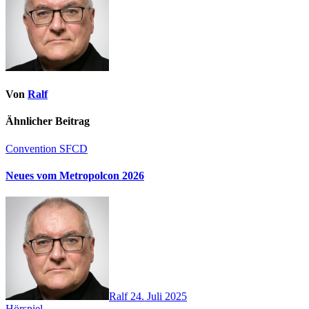
Von
Ralf
Ähnlicher Beitrag
Convention
SFCD
Neues vom Metropolcon 2026
Ralf
24. Juli 2025
Hörspiel