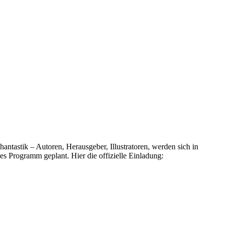
s Programm geplant. Hier die offizielle Einladung: