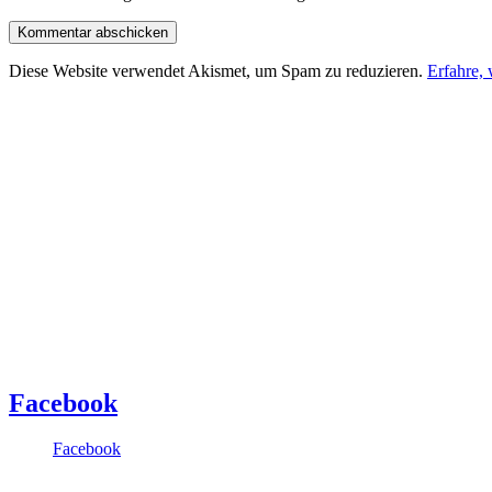
Diese Website verwendet Akismet, um Spam zu reduzieren.
Erfahre,
Facebook
Facebook