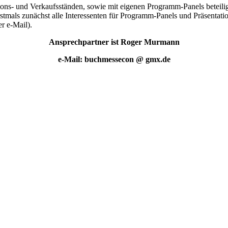
ions- und Verkaufsständen, sowie mit eigenen Programm-Panels beteilig
tmals zunächst alle Interessenten für Programm-Panels und Präsentatio
r e-Mail).
Ansprechpartner ist Roger Murmann
e-Mail: buchmessecon @ gmx.de