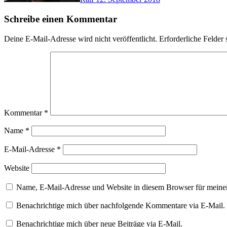
Schreibe einen Kommentar
Deine E-Mail-Adresse wird nicht veröffentlicht.
Erforderliche Felder 
Kommentar
*
Name
*
E-Mail-Adresse
*
Website
Name, E-Mail-Adresse und Website in diesem Browser für meine
Benachrichtige mich über nachfolgende Kommentare via E-Mail.
Benachrichtige mich über neue Beiträge via E-Mail.