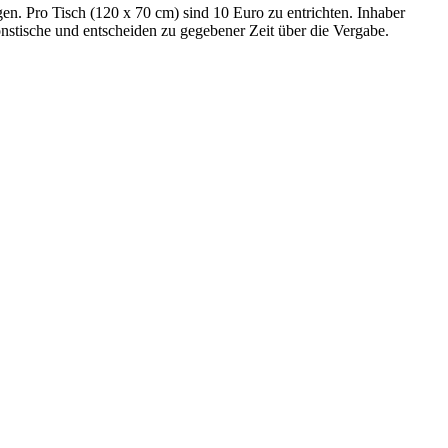
en. Pro Tisch (120 x 70 cm) sind 10 Euro zu entrichten. Inhaber
nstische und entscheiden zu gegebener Zeit über die Vergabe.