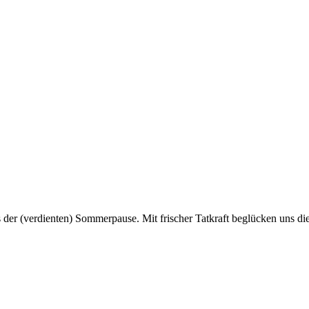
s der (verdienten) Sommerpause. Mit frischer Tatkraft beglücken uns di