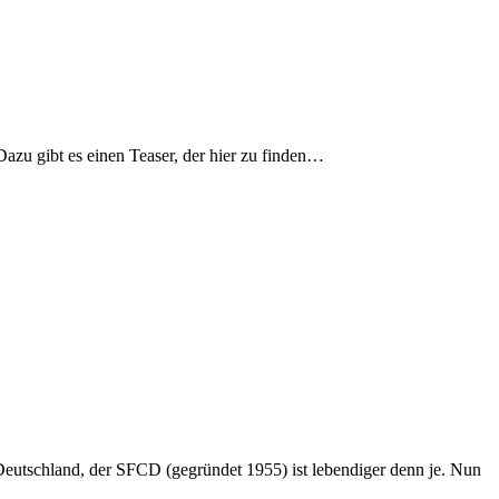
zu gibt es einen Teaser, der hier zu finden…