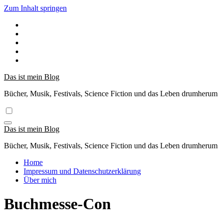
Zum Inhalt springen
Das ist mein Blog
Bücher, Musik, Festivals, Science Fiction und das Leben drumherum
Das ist mein Blog
Bücher, Musik, Festivals, Science Fiction und das Leben drumherum
Home
Impressum und Datenschutzerklärung
Über mich
Buchmesse-Con