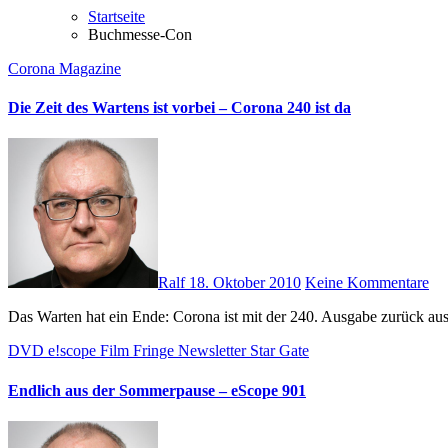
Startseite
Buchmesse-Con
Corona Magazine
Die Zeit des Wartens ist vorbei – Corona 240 ist da
Ralf
18. Oktober 2010
Keine Kommentare
Das Warten hat ein Ende: Corona ist mit der 240. Ausgabe zurück au
DVD
e!scope
Film
Fringe
Newsletter
Star Gate
Endlich aus der Sommerpause – eScope 901