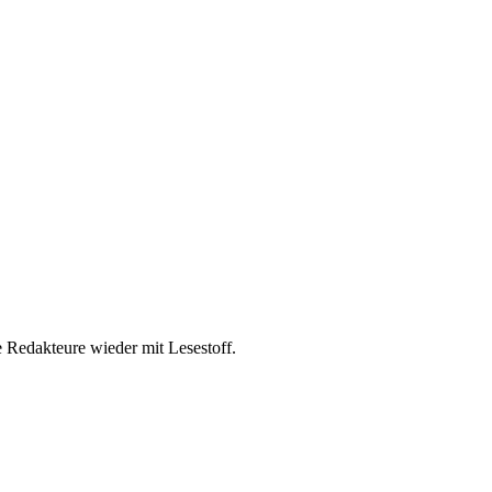
e Redakteure wieder mit Lesestoff.