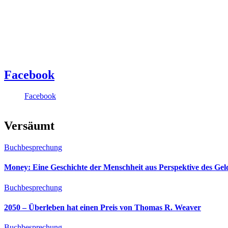
Facebook
Facebook
Versäumt
Buchbesprechung
Money: Eine Geschichte der Menschheit aus Perspektive des Ge
Buchbesprechung
2050 – Überleben hat einen Preis von Thomas R. Weaver
Buchbesprechung