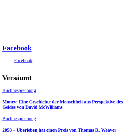
Facebook
Facebook
Versäumt
Buchbesprechung
Money: Eine Geschichte der Menschheit aus Perspektive des
Geldes von David McWilliams
Buchbesprechung
2050 – Überleben hat einen Preis von Thomas R. Weaver