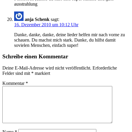
ausstrahlung
anja Schenk
sagt:
16. Dezember 2010 um 10:12 Uhr
Danke, danke, danke, deine lieder helfen mir nach vorne zu
schauen. Du machst mich stark. Danke, du hilfst damit
sovielen Menschen, einfach super!
Schreibe einen Kommentar
Deine E-Mail-Adresse wird nicht veröffentlicht.
Erforderliche
Felder sind mit
*
markiert
Kommentar
*
Name
*