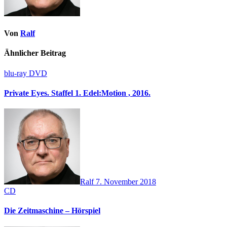
Von
Ralf
Ähnlicher Beitrag
blu-ray
DVD
Private Eyes. Staffel 1. Edel:Motion , 2016.
Ralf
7. November 2018
CD
Die Zeitmaschine – Hörspiel