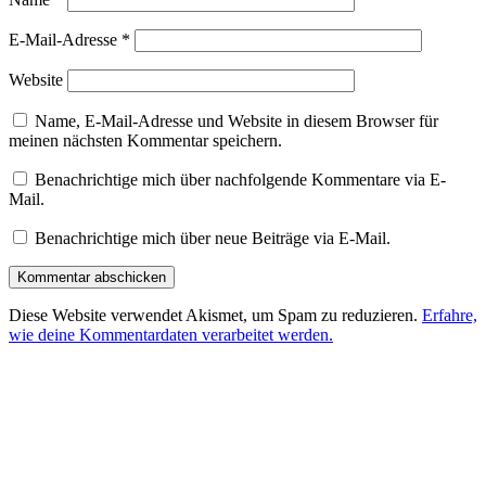
E-Mail-Adresse
*
Website
Name, E-Mail-Adresse und Website in diesem Browser für
meinen nächsten Kommentar speichern.
Benachrichtige mich über nachfolgende Kommentare via E-
Mail.
Benachrichtige mich über neue Beiträge via E-Mail.
Diese Website verwendet Akismet, um Spam zu reduzieren.
Erfahre,
wie deine Kommentardaten verarbeitet werden.