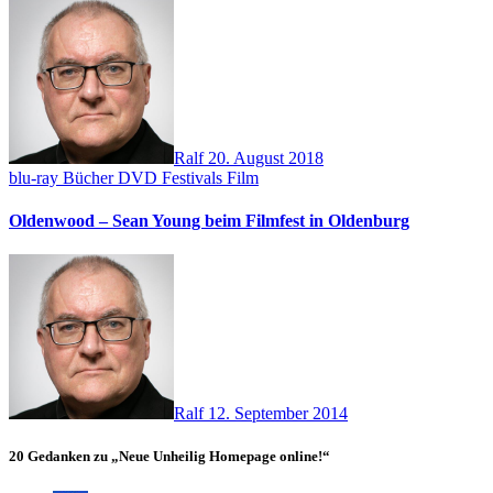
Ralf
20. August 2018
blu-ray
Bücher
DVD
Festivals
Film
Oldenwood – Sean Young beim Filmfest in Oldenburg
Ralf
12. September 2014
20 Gedanken zu „Neue Unheilig Homepage online!“