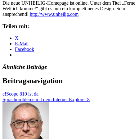
Die neue UNHEILIG-Homepage ist online. Unter dem Titel „Ferne
Welt ich komme!“ gibt es nun ein komplett neues Design. Sehr
ansprechend!
http://www.unheilig.com
Teilen mit:
X
E-Mail
Facebook
Ähnliche Beiträge
Beitragsnavigation
e!Scope 810 ist da
Sprachprobleme mit dem Internet Explorer 8