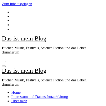
Zum Inhalt springen
Das ist mein Blog
Bücher, Musik, Festivals, Science Fiction und das Leben
drumherum
Das ist mein Blog
Bücher, Musik, Festivals, Science Fiction und das Leben
drumherum
Home
Impressum und Datenschutzerklärung
Über mich