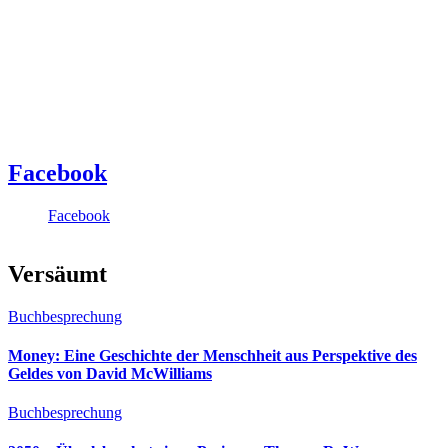
Facebook
Facebook
Versäumt
Buchbesprechung
Money: Eine Geschichte der Menschheit aus Perspektive des
Geldes von David McWilliams
Buchbesprechung