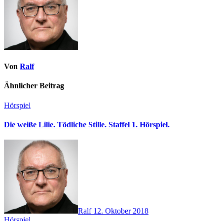
Von
Ralf
Ähnlicher Beitrag
Hörspiel
Die weiße Lilie. Tödliche Stille. Staffel 1. Hörspiel.
Ralf
12. Oktober 2018
Hörspiel