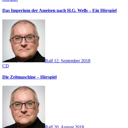
Das Imperium der Ameisen nach H.G. Wells – Ein Hörspiel
Ralf
12. September 2018
CD
Die Zeitmaschine – Hörspiel
Ralf
20. August 2018