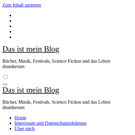
Zum Inhalt springen
Das ist mein Blog
Bücher, Musik, Festivals, Science Fiction und das Leben
drumherum
Das ist mein Blog
Bücher, Musik, Festivals, Science Fiction und das Leben
drumherum
Home
Impressum und Datenschutzerklärung
Über mich