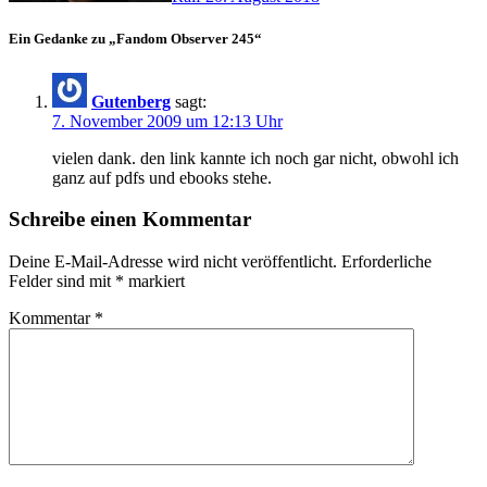
Ein Gedanke zu „Fandom Observer 245“
Gutenberg
sagt:
7. November 2009 um 12:13 Uhr
vielen dank. den link kannte ich noch gar nicht, obwohl ich
ganz auf pdfs und ebooks stehe.
Schreibe einen Kommentar
Deine E-Mail-Adresse wird nicht veröffentlicht.
Erforderliche
Felder sind mit
*
markiert
Kommentar
*