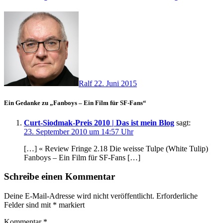
Ralf
22. Juni 2015
Ein Gedanke zu „Fanboys – Ein Film für SF-Fans“
Curt-Siodmak-Preis 2010 | Das ist mein Blog
sagt:
23. September 2010 um 14:57 Uhr
[…] « Review Fringe 2.18 Die weisse Tulpe (White Tulip)
Fanboys – Ein Film für SF-Fans […]
Schreibe einen Kommentar
Deine E-Mail-Adresse wird nicht veröffentlicht.
Erforderliche
Felder sind mit
*
markiert
Kommentar
*