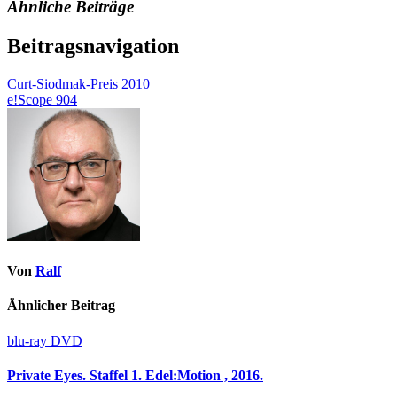
Ähnliche Beiträge
Beitragsnavigation
Curt-Siodmak-Preis 2010
e!Scope 904
Von
Ralf
Ähnlicher Beitrag
blu-ray
DVD
Private Eyes. Staffel 1. Edel:Motion , 2016.