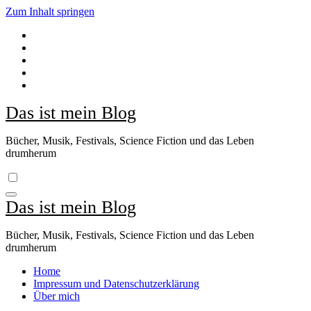
Zum Inhalt springen
Das ist mein Blog
Bücher, Musik, Festivals, Science Fiction und das Leben
drumherum
Das ist mein Blog
Bücher, Musik, Festivals, Science Fiction und das Leben
drumherum
Home
Impressum und Datenschutzerklärung
Über mich