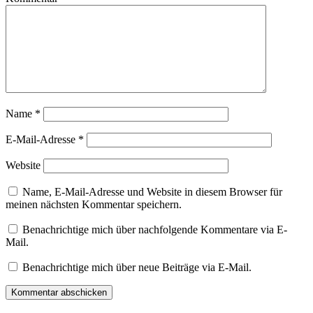
Name
*
E-Mail-Adresse
*
Website
Name, E-Mail-Adresse und Website in diesem Browser für
meinen nächsten Kommentar speichern.
Benachrichtige mich über nachfolgende Kommentare via E-
Mail.
Benachrichtige mich über neue Beiträge via E-Mail.