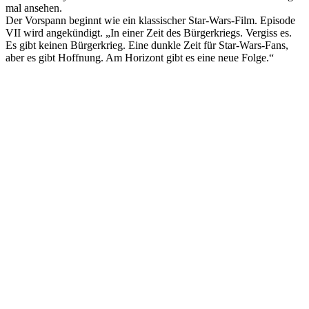
mal ansehen.
Der Vorspann beginnt wie ein klassischer Star-Wars-Film. Episode
VII wird angekündigt. „In einer Zeit des Bürgerkriegs. Vergiss es.
Es gibt keinen Bürgerkrieg. Eine dunkle Zeit für Star-Wars-Fans,
aber es gibt Hoffnung. Am Horizont gibt es eine neue Folge.“