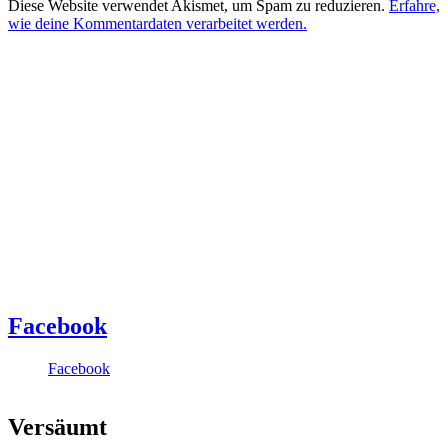
Diese Website verwendet Akismet, um Spam zu reduzieren.
Erfahre,
wie deine Kommentardaten verarbeitet werden.
Facebook
Facebook
Versäumt