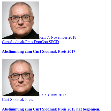
Ralf
7. November 2018
Curt-Siodmak-Preis
DortCon
SFCD
Abstimmung zum Curt Siodmak Preis 2017
Ralf
3. Juni 2017
Curt-Siodmak-Preis
Abstimmung zum Curt Siodmak Preis 2015 hat begonnen.