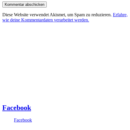
Diese Website verwendet Akismet, um Spam zu reduzieren.
Erfahre,
wie deine Kommentardaten verarbeitet werden.
Facebook
Facebook