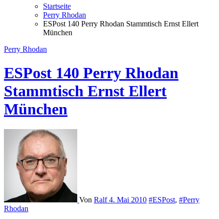
Startseite
Perry Rhodan
ESPost 140 Perry Rhodan Stammtisch Ernst Ellert
München
Perry Rhodan
ESPost 140 Perry Rhodan
Stammtisch Ernst Ellert
München
Von
Ralf
4. Mai 2010
#ESPost
,
#Perry
Rhodan