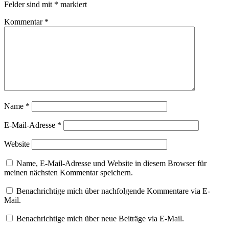
Felder sind mit
*
markiert
Kommentar
*
Name
*
E-Mail-Adresse
*
Website
Name, E-Mail-Adresse und Website in diesem Browser für
meinen nächsten Kommentar speichern.
Benachrichtige mich über nachfolgende Kommentare via E-
Mail.
Benachrichtige mich über neue Beiträge via E-Mail.