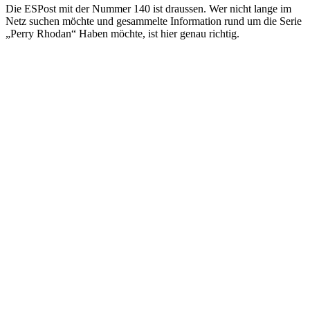
Die ESPost mit der Nummer 140 ist draussen. Wer nicht lange im
Netz suchen möchte und gesammelte Information rund um die Serie
„Perry Rhodan“ Haben möchte, ist hier genau richtig.