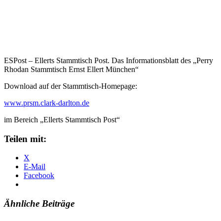
ESPost – Ellerts Stammtisch Post. Das Informationsblatt des „Perry
Rhodan Stammtisch Ernst Ellert München“
Download auf der Stammtisch-Homepage:
www.prsm.clark-darlton.de
im Bereich „Ellerts Stammtisch Post“
Teilen mit:
X
E-Mail
Facebook
Ähnliche Beiträge