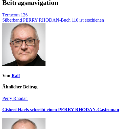
Beitragsnavigation
Terracom 126
Silberband PERRY RHODAN-Buch 110 ist erschienen
Von
Ralf
Ähnlicher Beitrag
Perry Rhodan
Gisbert Haefs schreibt einen PERRY RHODAN-Gastroman