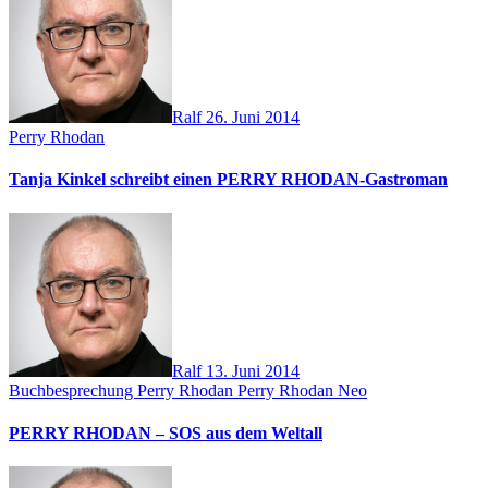
Ralf
26. Juni 2014
Perry Rhodan
Tanja Kinkel schreibt einen PERRY RHODAN-Gastroman
Ralf
13. Juni 2014
Buchbesprechung
Perry Rhodan
Perry Rhodan Neo
PERRY RHODAN – SOS aus dem Weltall