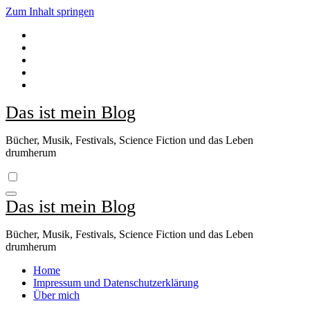
Zum Inhalt springen
Das ist mein Blog
Bücher, Musik, Festivals, Science Fiction und das Leben
drumherum
Das ist mein Blog
Bücher, Musik, Festivals, Science Fiction und das Leben
drumherum
Home
Impressum und Datenschutzerklärung
Über mich