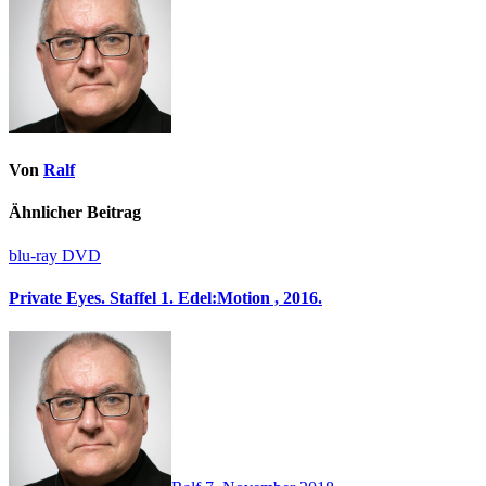
Von
Ralf
Ähnlicher Beitrag
blu-ray
DVD
Private Eyes. Staffel 1. Edel:Motion , 2016.