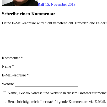
Ralf
15. November 2013
Schreibe einen Kommentar
Deine E-Mail-Adresse wird nicht veröffentlicht.
Erforderliche Felder 
Kommentar
*
Name
*
E-Mail-Adresse
*
Website
Name, E-Mail-Adresse und Website in diesem Browser für meine
Benachrichtige mich über nachfolgende Kommentare via E-Mail.