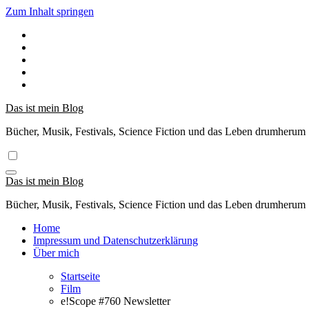
Zum Inhalt springen
Das ist mein Blog
Bücher, Musik, Festivals, Science Fiction und das Leben drumherum
Das ist mein Blog
Bücher, Musik, Festivals, Science Fiction und das Leben drumherum
Home
Impressum und Datenschutzerklärung
Über mich
Startseite
Film
e!Scope #760 Newsletter