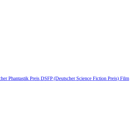
her Phantastik Preis
DSFP (Deutscher Science Fiction Preis)
Film