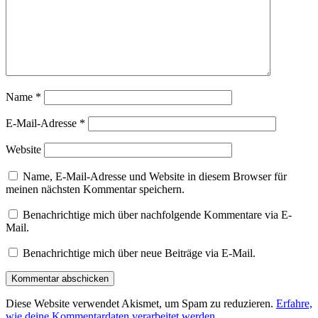
Name
*
E-Mail-Adresse
*
Website
Name, E-Mail-Adresse und Website in diesem Browser für
meinen nächsten Kommentar speichern.
Benachrichtige mich über nachfolgende Kommentare via E-
Mail.
Benachrichtige mich über neue Beiträge via E-Mail.
Diese Website verwendet Akismet, um Spam zu reduzieren.
Erfahre,
wie deine Kommentardaten verarbeitet werden.