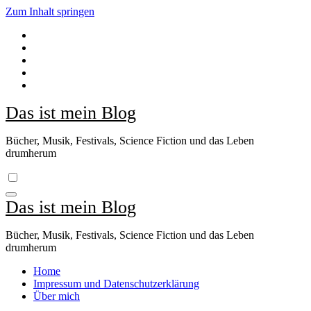
Zum Inhalt springen
Das ist mein Blog
Bücher, Musik, Festivals, Science Fiction und das Leben
drumherum
Das ist mein Blog
Bücher, Musik, Festivals, Science Fiction und das Leben
drumherum
Home
Impressum und Datenschutzerklärung
Über mich