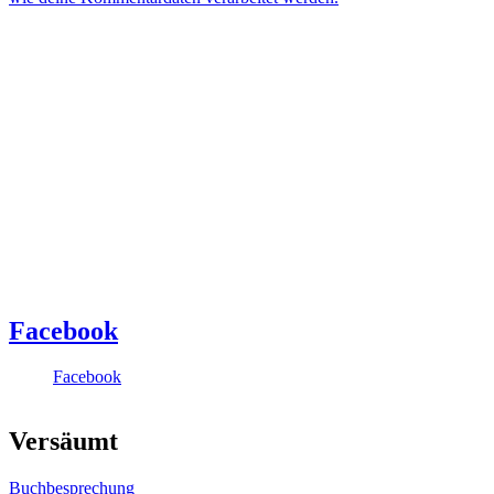
Facebook
Facebook
Versäumt
Buchbesprechung