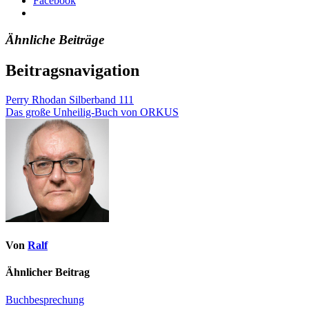
Facebook
Ähnliche Beiträge
Beitragsnavigation
Perry Rhodan Silberband 111
Das große Unheilig-Buch von ORKUS
Von
Ralf
Ähnlicher Beitrag
Buchbesprechung