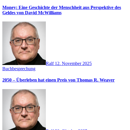
Money: Eine Geschichte der Menschheit aus Perspektive des
Geldes von David McWilliams
Ralf
12. November 2025
Buchbesprechung
2050 – Überleben hat einen Preis von Thomas R. Weaver