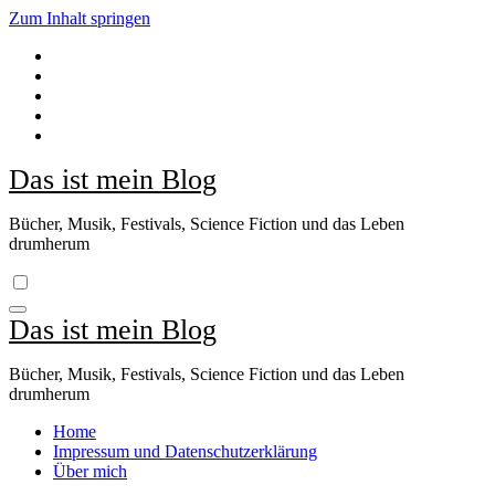
Zum Inhalt springen
Das ist mein Blog
Bücher, Musik, Festivals, Science Fiction und das Leben
drumherum
Das ist mein Blog
Bücher, Musik, Festivals, Science Fiction und das Leben
drumherum
Home
Impressum und Datenschutzerklärung
Über mich