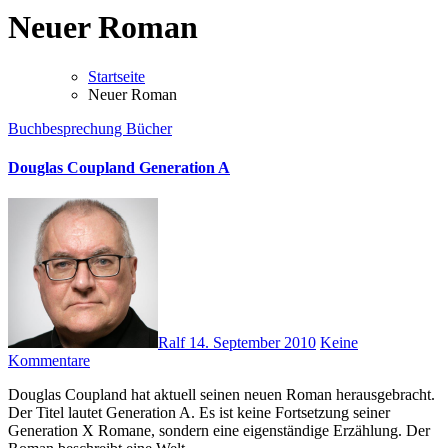
Neuer Roman
Startseite
Neuer Roman
Buchbesprechung
Bücher
Douglas Coupland Generation A
Ralf
14. September 2010
Keine
Kommentare
Douglas Coupland hat aktuell seinen neuen Roman herausgebracht.
Der Titel lautet Generation A. Es ist keine Fortsetzung seiner
Generation X Romane, sondern eine eigenständige Erzählung. Der