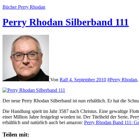
Bücher
Perry Rhodan
Perry Rhodan Silberband 111
Von
Ralf
4. September 2010
#Perry Rhodan
Der neue Perry Rhodan Silberband ist nun erhältlich. Er hat die Schna
Die Handlung spielt im Jahr 3587 nach Christus. Eine gewaltige Flott
einer Million Jahre festgelegt worden ist. Der Titelheld der Serie, Pe
erhältlich und natürlich auch bei amazon:
Perry Rhodan Band 111: Ge
Teilen mit: