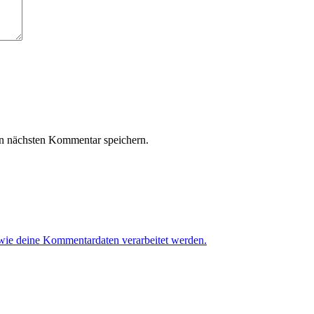
n nächsten Kommentar speichern.
 wie deine Kommentardaten verarbeitet werden.