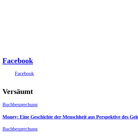
Facebook
Facebook
Versäumt
Buchbesprechung
Money: Eine Geschichte der Menschheit aus Perspektive des Ge
Buchbesprechung