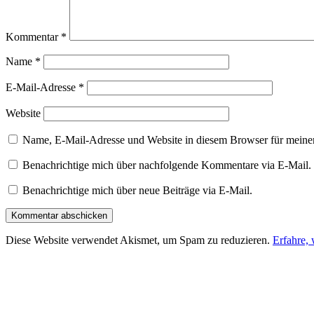
Kommentar
*
Name
*
E-Mail-Adresse
*
Website
Name, E-Mail-Adresse und Website in diesem Browser für meine
Benachrichtige mich über nachfolgende Kommentare via E-Mail.
Benachrichtige mich über neue Beiträge via E-Mail.
Diese Website verwendet Akismet, um Spam zu reduzieren.
Erfahre,