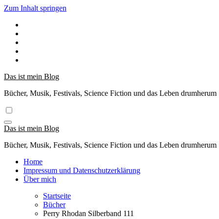
Zum Inhalt springen
Das ist mein Blog
Bücher, Musik, Festivals, Science Fiction und das Leben drumherum
Das ist mein Blog
Bücher, Musik, Festivals, Science Fiction und das Leben drumherum
Home
Impressum und Datenschutzerklärung
Über mich
Startseite
Bücher
Perry Rhodan Silberband 111