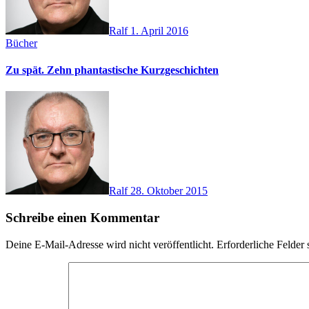
Ralf
1. April 2016
Bücher
Zu spät. Zehn phantastische Kurzgeschichten
Ralf
28. Oktober 2015
Schreibe einen Kommentar
Deine E-Mail-Adresse wird nicht veröffentlicht.
Erforderliche Felder 