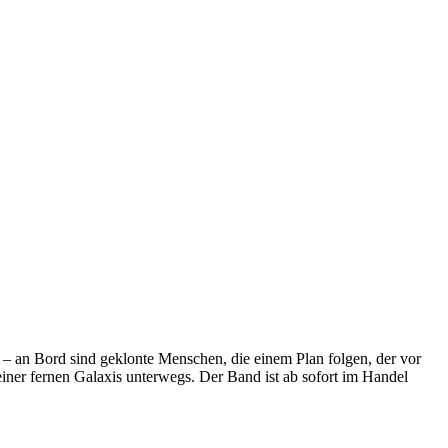
s – an Bord sind geklonte Menschen, die einem Plan folgen, der vor
n einer fernen Galaxis unterwegs. Der Band ist ab sofort im Handel