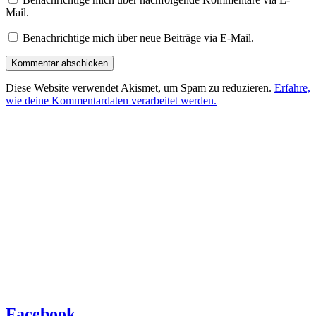
Mail.
Benachrichtige mich über neue Beiträge via E-Mail.
Diese Website verwendet Akismet, um Spam zu reduzieren.
Erfahre,
wie deine Kommentardaten verarbeitet werden.
Facebook