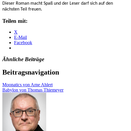
Dieser Roman macht Spaß und der Leser darf sich auf den
nächsten Teil freuen.
Teilen mit:
X
E-Mail
Facebook
Ähnliche Beiträge
Beitragsnavigation
Moonatics von Arne Ahlert
Babylon von Thomas Thiemeyer