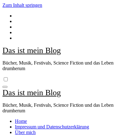
Zum Inhalt springen
Das ist mein Blog
Bücher, Musik, Festivals, Science Fiction und das Leben
drumherum
Das ist mein Blog
Bücher, Musik, Festivals, Science Fiction und das Leben
drumherum
Home
Impressum und Datenschutzerklärung
Über mich