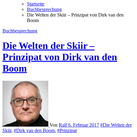
Startseite
Buchbesprechung
Die Welten der Skiir – Prinzipat von Dirk van den
Boom
Buchbesprechung
Die Welten der Skiir –
Prinzipat von Dirk van den
Boom
Von
Ralf
6. Februar 2017
#Die Welten der
Skiir
,
#Dirk van den Boom
,
#Prinzipat