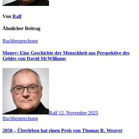
Von
Ralf
Ähnlicher Beitrag
Buchbesprechung
Money: Eine Geschichte der Menschheit aus Perspektive des
Geldes von David McWilliams
Ralf
12. November 2025
Buchbesprechung
2050 – Überleben hat einen Preis von Thomas R. Weaver