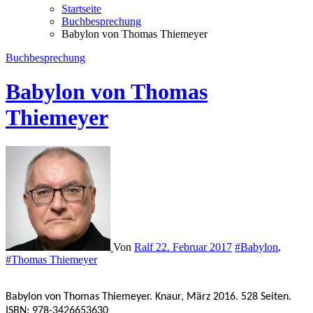
Startseite
Buchbesprechung
Babylon von Thomas Thiemeyer
Buchbesprechung
Babylon von Thomas
Thiemeyer
Von
Ralf
22. Februar 2017
#Babylon
,
#Thomas Thiemeyer
Babylon von Thomas Thiemeyer. Knaur, März 2016. 528 Seiten.
ISBN: 978-3426653630