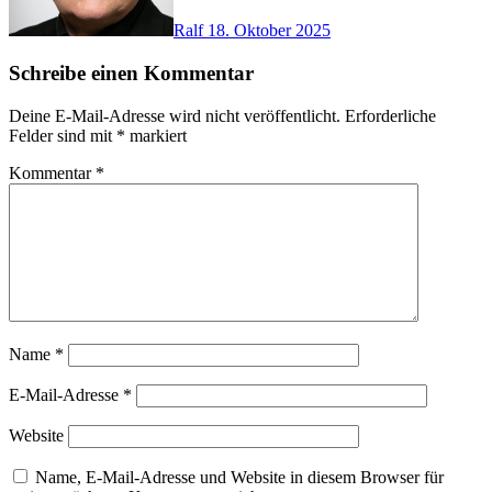
Ralf
18. Oktober 2025
Schreibe einen Kommentar
Deine E-Mail-Adresse wird nicht veröffentlicht.
Erforderliche
Felder sind mit
*
markiert
Kommentar
*
Name
*
E-Mail-Adresse
*
Website
Name, E-Mail-Adresse und Website in diesem Browser für