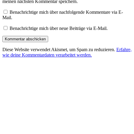
meinen nächsten Kommentar speichern.
Benachrichtige mich über nachfolgende Kommentare via E-
Mail.
Benachrichtige mich über neue Beiträge via E-Mail.
Diese Website verwendet Akismet, um Spam zu reduzieren.
Erfahre,
wie deine Kommentardaten verarbeitet werden.