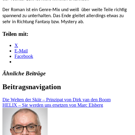
Der Roman ist ein Genre-Mix und weiß
über weite Teile richtig
spannend zu unterhalten. Das Ende gleitet allerdings etwas zu
sehr in Richtung Fantasy bzw. Mystery ab.
Teilen mit:
X
E-Mail
Facebook
Ähnliche Beiträge
Beitragsnavigation
Die Welten der Skiir – Prinzipat von Dirk van den Boom
HELIX – Sie werden uns ersetzen von Marc Elsberg