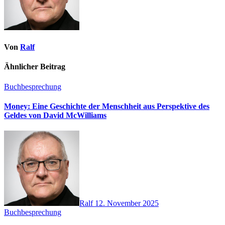
Von
Ralf
Ähnlicher Beitrag
Buchbesprechung
Money: Eine Geschichte der Menschheit aus Perspektive des
Geldes von David McWilliams
Ralf
12. November 2025
Buchbesprechung