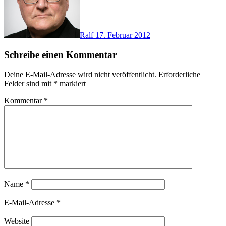
Ralf
17. Februar 2012
Schreibe einen Kommentar
Deine E-Mail-Adresse wird nicht veröffentlicht.
Erforderliche
Felder sind mit
*
markiert
Kommentar
*
Name
*
E-Mail-Adresse
*
Website