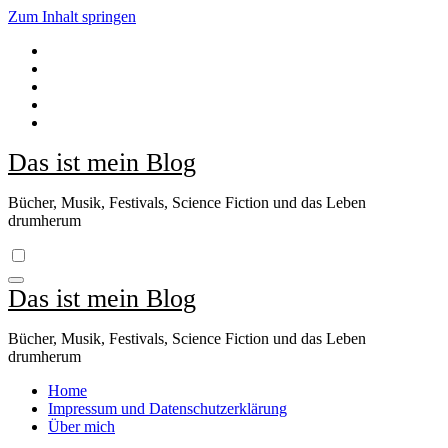
Zum Inhalt springen
Das ist mein Blog
Bücher, Musik, Festivals, Science Fiction und das Leben
drumherum
Das ist mein Blog
Bücher, Musik, Festivals, Science Fiction und das Leben
drumherum
Home
Impressum und Datenschutzerklärung
Über mich