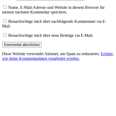
Name, E-Mail-Adresse und Website in diesem Browser für
meinen nächsten Kommentar speichern.
Benachrichtige mich über nachfolgende Kommentare via E-
Mail.
Benachrichtige mich über neue Beiträge via E-Mail.
Diese Website verwendet Akismet, um Spam zu reduzieren.
Erfahre,
wie deine Kommentardaten verarbeitet werden.