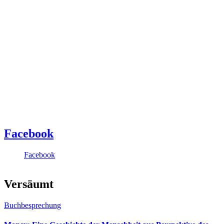
Facebook
Facebook
Versäumt
Buchbesprechung