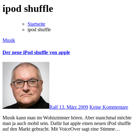
ipod shuffle
Startseite
ipod shuffle
Musik
Der neue iPod shuffle von apple
Ralf
13. März 2009
Keine Kommentare
Musik kann man im Wohnzimmer hören. Aber manchmal möchte
man ja auch mobil sein. Dafür hat apple einen neuen iPod shuffle
auf den Markt gebracht. Mit VoiceOver sagt eine Stimme…