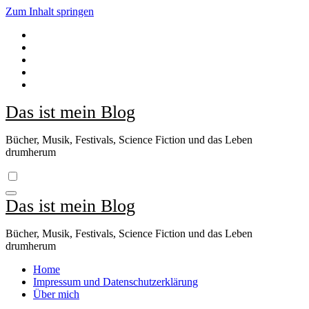
Zum Inhalt springen
Das ist mein Blog
Bücher, Musik, Festivals, Science Fiction und das Leben
drumherum
Das ist mein Blog
Bücher, Musik, Festivals, Science Fiction und das Leben
drumherum
Home
Impressum und Datenschutzerklärung
Über mich