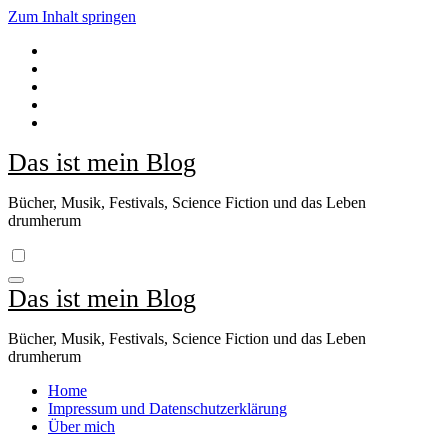
Zum Inhalt springen
Das ist mein Blog
Bücher, Musik, Festivals, Science Fiction und das Leben
drumherum
Das ist mein Blog
Bücher, Musik, Festivals, Science Fiction und das Leben
drumherum
Home
Impressum und Datenschutzerklärung
Über mich