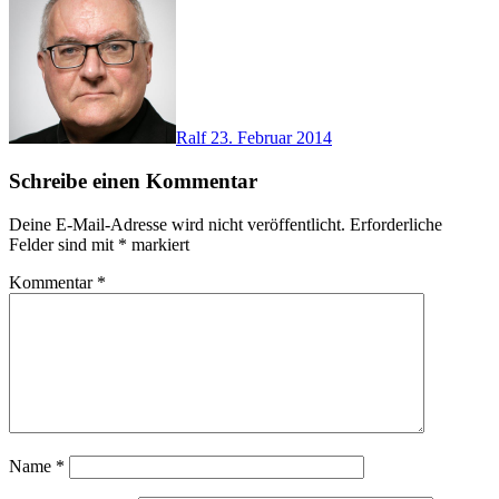
Ralf
23. Februar 2014
Schreibe einen Kommentar
Deine E-Mail-Adresse wird nicht veröffentlicht.
Erforderliche
Felder sind mit
*
markiert
Kommentar
*
Name
*