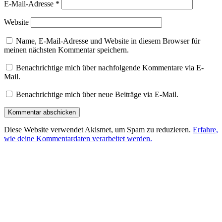
E-Mail-Adresse
*
Website
Name, E-Mail-Adresse und Website in diesem Browser für
meinen nächsten Kommentar speichern.
Benachrichtige mich über nachfolgende Kommentare via E-
Mail.
Benachrichtige mich über neue Beiträge via E-Mail.
Diese Website verwendet Akismet, um Spam zu reduzieren.
Erfahre,
wie deine Kommentardaten verarbeitet werden.