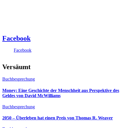
Facebook
Facebook
Versäumt
Buchbesprechung
Money: Eine Geschichte der Menschheit aus Perspektive des
Geldes von David McWilliams
Buchbesprechung
2050 – Überleben hat einen Preis von Thomas R. Weaver