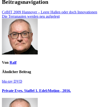
Beitragsnavigation
CeBIT 2009 Hannover – Leere Hallen oder doch Innovationen
Die Terranauten werden neu aufgelegt
Von
Ralf
Ähnlicher Beitrag
blu-ray
DVD
Private Eyes. Staffel 1. Edel:Motion , 2016.