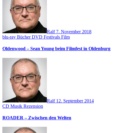
Ralf
7. November 2018
blu-ray
Bücher
DVD
Festivals
Film
Oldenwood – Sean Young beim Filmfest in Oldenburg
Ralf
12. September 2014
CD
Musik
Rezension
ROADER – Zwischen den Welten