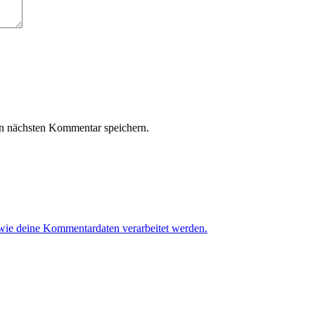
n nächsten Kommentar speichern.
 wie deine Kommentardaten verarbeitet werden.