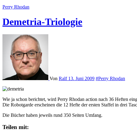
Perry Rhodan
Demetria-Triologie
Von
Ralf
13. Juni 2009
#Perry Rhodan
Wie ja schon berichtet, wird Perry Rhodan action nach 36 Heften eing
Die Robotgarde erscheinen die 12 Hefte der ersten Staffel in drei Ta
Die Bücher haben jeweils rund 350 Seiten Umfang.
Teilen mit: