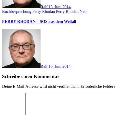
Ralf
13. Juni 2014
Buchbesprechung
Perry Rhodan
Perry Rhodan Neo
PERRY RHODAN – SOS aus dem Weltall
Ralf
10. Juni 2014
Schreibe einen Kommentar
Deine E-Mail-Adresse wird nicht veröffentlicht.
Erforderliche Felder 