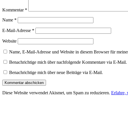
Kommentar
*
Name
*
E-Mail-Adresse
*
Website
Name, E-Mail-Adresse und Website in diesem Browser für meine
Benachrichtige mich über nachfolgende Kommentare via E-Mail.
Benachrichtige mich über neue Beiträge via E-Mail.
Diese Website verwendet Akismet, um Spam zu reduzieren.
Erfahre,