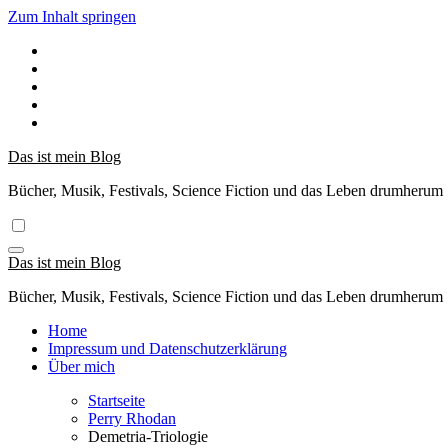
Zum Inhalt springen
Das ist mein Blog
Bücher, Musik, Festivals, Science Fiction und das Leben drumherum
Das ist mein Blog
Bücher, Musik, Festivals, Science Fiction und das Leben drumherum
Home
Impressum und Datenschutzerklärung
Über mich
Startseite
Perry Rhodan
Demetria-Triologie