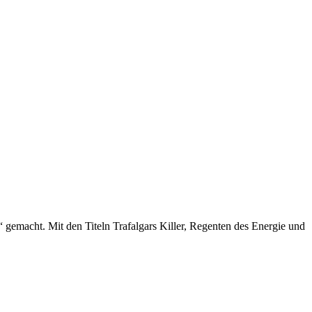
“ gemacht. Mit den Titeln Trafalgars Killer, Regenten des Energie und