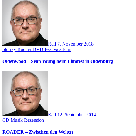
Ralf
7. November 2018
blu-ray
Bücher
DVD
Festivals
Film
Oldenwood – Sean Young beim Filmfest in Oldenburg
Ralf
12. September 2014
CD
Musik
Rezension
ROADER – Zwischen den Welten