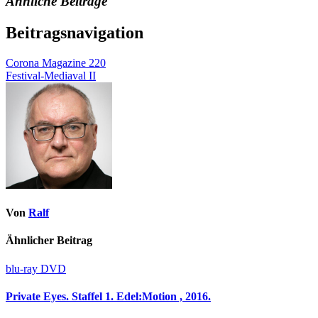
Ähnliche Beiträge
Beitragsnavigation
Corona Magazine 220
Festival-Mediaval II
Von
Ralf
Ähnlicher Beitrag
blu-ray
DVD
Private Eyes. Staffel 1. Edel:Motion , 2016.