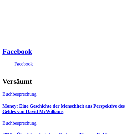
Facebook
Facebook
Versäumt
Buchbesprechung
Money: Eine Geschichte der Menschheit aus Perspektive des
Geldes von David McWilliams
Buchbesprechung