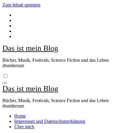
Zum Inhalt springen
Das ist mein Blog
Bücher, Musik, Festivals, Science Fiction und das Leben
drumherum
Das ist mein Blog
Bücher, Musik, Festivals, Science Fiction und das Leben
drumherum
Home
Impressum und Datenschutzerklärung
Über mich