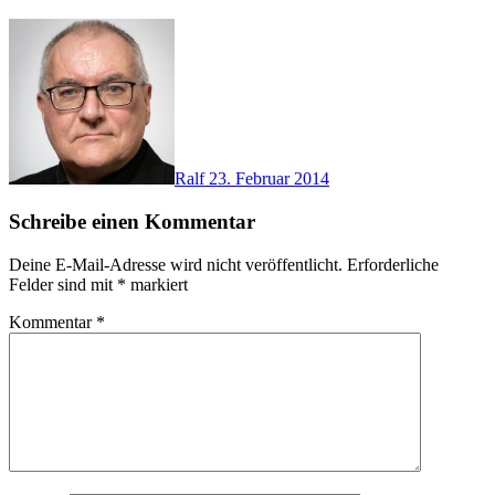
Ralf
23. Februar 2014
Schreibe einen Kommentar
Deine E-Mail-Adresse wird nicht veröffentlicht.
Erforderliche
Felder sind mit
*
markiert
Kommentar
*