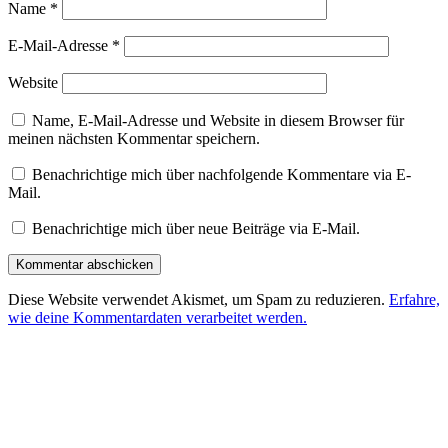
Name
*
E-Mail-Adresse
*
Website
Name, E-Mail-Adresse und Website in diesem Browser für
meinen nächsten Kommentar speichern.
Benachrichtige mich über nachfolgende Kommentare via E-
Mail.
Benachrichtige mich über neue Beiträge via E-Mail.
Diese Website verwendet Akismet, um Spam zu reduzieren.
Erfahre,
wie deine Kommentardaten verarbeitet werden.