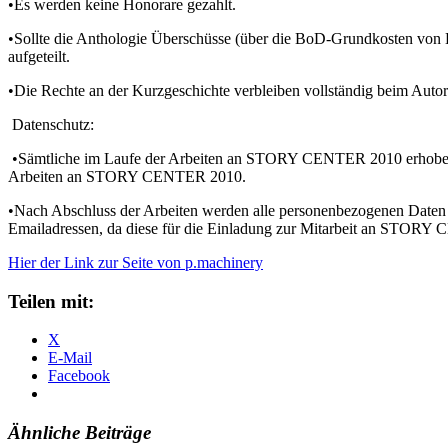
•Es werden keine Honorare gezahlt.
•Sollte die Anthologie Überschüsse (über die BoD-Grundkosten von E
aufgeteilt.
•Die Rechte an der Kurzgeschichte verbleiben vollständig beim Autor; d
Datenschutz:
•Sämtliche im Laufe der Arbeiten an STORY CENTER 2010 erhobenen
Arbeiten an STORY CENTER 2010.
•Nach Abschluss der Arbeiten werden alle personenbezogenen Date
Emailadressen, da diese für die Einladung zur Mitarbeit an STORY
Hier der Link zur Seite von p.machinery
Teilen mit:
X
E-Mail
Facebook
Ähnliche Beiträge