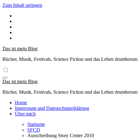
Zum Inhalt springen
Das ist mein Blog
Bücher, Musik, Festivals, Science Fiction und das Leben drumherum
Das ist mein Blog
Bücher, Musik, Festivals, Science Fiction und das Leben drumherum
Home
Impressum und Datenschutzerklärung
Über mich
Startseite
SFCD
Ausschreibung Story Center 2010