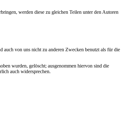
bringen, werden diese zu gleichen Teilen unter den Autoren
uch von uns nicht zu anderen Zwecken benutzt als für die
oben wurden, gelöscht; ausgenommen hiervon sind die
lich auch widersprechen.