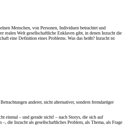
einzelnen Menschen, von Personen, Individuen betrachtet und
er realen Welt gesellschaftliche Enklaven gibt, in denen Inzucht die
haft eine Definition eines Problems. Was das heißt? Inzucht ist
 Betrachtungen anderer, nicht alternativer, sondern fremdartiger
ht einmal – und gerade nicht! – nach Storys, die sich auf
–, die Inzucht als gesellschaftliches Problem, als Thema, als Frage