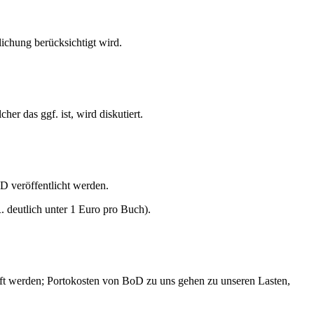
lichung berücksichtigt wird.
er das ggf. ist, wird diskutiert.
 veröffentlicht werden.
R. deutlich unter 1 Euro pro Buch).
ft werden; Portokosten von BoD zu uns gehen zu unseren Lasten,