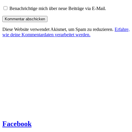
Benachrichtige mich über neue Beiträge via E-Mail.
Diese Website verwendet Akismet, um Spam zu reduzieren.
Erfahre,
wie deine Kommentardaten verarbeitet werden.
Facebook