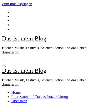
Zum Inhalt springen
Das ist mein Blog
Bücher, Musik, Festivals, Science Fiction und das Leben
drumherum
Das ist mein Blog
Bücher, Musik, Festivals, Science Fiction und das Leben
drumherum
Home
Impressum und Datenschutzerklärung
Über mich