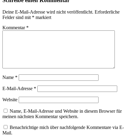
Schreibe einen Kommentar
Deine E-Mail-Adresse wird nicht veröffentlicht.
Erforderliche
Felder sind mit
*
markiert
Kommentar
*
Name
*
E-Mail-Adresse
*
Website
Name, E-Mail-Adresse und Website in diesem Browser für
meinen nächsten Kommentar speichern.
Benachrichtige mich über nachfolgende Kommentare via E-
Mail.