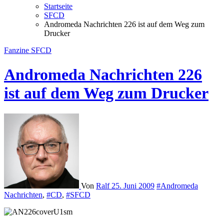
Startseite
SFCD
Andromeda Nachrichten 226 ist auf dem Weg zum
Drucker
Fanzine
SFCD
Andromeda Nachrichten 226
ist auf dem Weg zum Drucker
Von
Ralf
25. Juni 2009
#Andromeda
Nachrichten
,
#CD
,
#SFCD