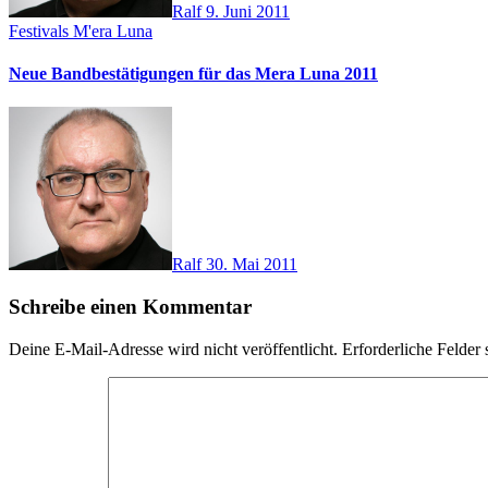
Ralf
9. Juni 2011
Festivals
M'era Luna
Neue Bandbestätigungen für das Mera Luna 2011
Ralf
30. Mai 2011
Schreibe einen Kommentar
Deine E-Mail-Adresse wird nicht veröffentlicht.
Erforderliche Felder 