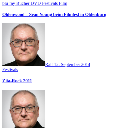
blu-ray
Bücher
DVD
Festivals
Film
Oldenwood – Sean Young beim Filmfest in Oldenburg
Ralf
12. September 2014
Festivals
Zita-Rock 2011