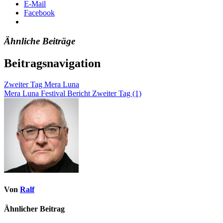
E-Mail
Facebook
Ähnliche Beiträge
Beitragsnavigation
Zweiter Tag Mera Luna
Mera Luna Festival Bericht Zweiter Tag (1)
Von
Ralf
Ähnlicher Beitrag