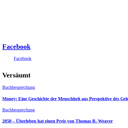
Facebook
Facebook
Versäumt
Buchbesprechung
Money: Eine Geschichte der Menschheit aus Perspektive des Ge
Buchbesprechung
2050 – Überleben hat einen Preis von Thomas R. Weaver