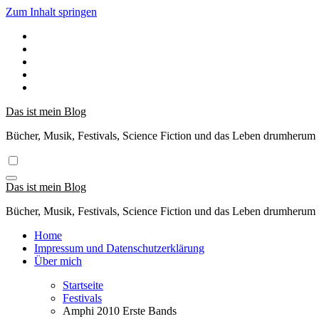
Zum Inhalt springen
Das ist mein Blog
Bücher, Musik, Festivals, Science Fiction und das Leben drumherum
Das ist mein Blog
Bücher, Musik, Festivals, Science Fiction und das Leben drumherum
Home
Impressum und Datenschutzerklärung
Über mich
Startseite
Festivals
Amphi 2010 Erste Bands