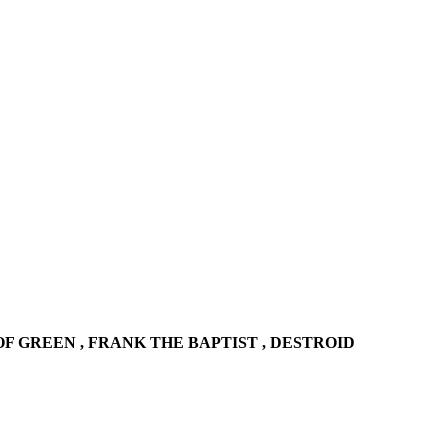
OF GREEN , FRANK THE BAPTIST , DESTROID