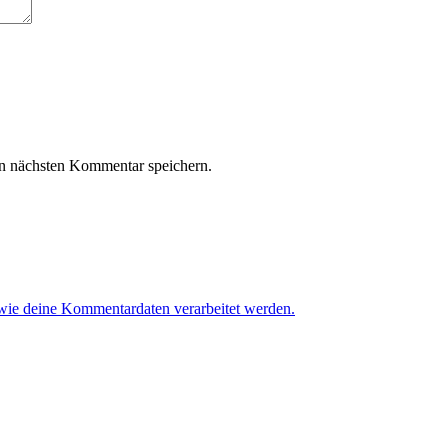
n nächsten Kommentar speichern.
 wie deine Kommentardaten verarbeitet werden.