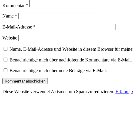
Kommentar
*
Name
*
E-Mail-Adresse
*
Website
Name, E-Mail-Adresse und Website in diesem Browser für meine
Benachrichtige mich über nachfolgende Kommentare via E-Mail.
Benachrichtige mich über neue Beiträge via E-Mail.
Diese Website verwendet Akismet, um Spam zu reduzieren.
Erfahre,