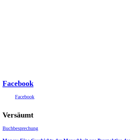
Facebook
Facebook
Versäumt
Buchbesprechung