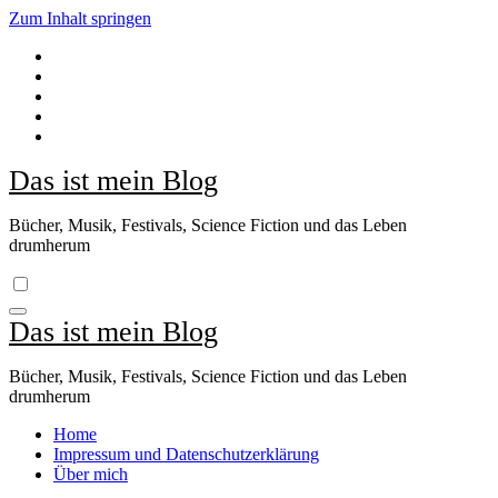
Zum Inhalt springen
Das ist mein Blog
Bücher, Musik, Festivals, Science Fiction und das Leben
drumherum
Das ist mein Blog
Bücher, Musik, Festivals, Science Fiction und das Leben
drumherum
Home
Impressum und Datenschutzerklärung
Über mich