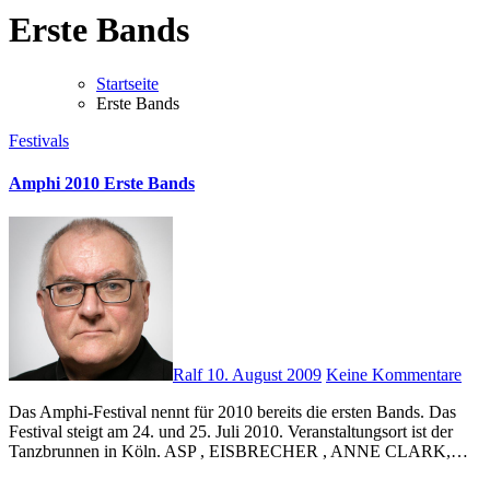
Erste Bands
Startseite
Erste Bands
Festivals
Amphi 2010 Erste Bands
Ralf
10. August 2009
Keine Kommentare
Das Amphi-Festival nennt für 2010 bereits die ersten Bands. Das
Festival steigt am 24. und 25. Juli 2010. Veranstaltungsort ist der
Tanzbrunnen in Köln. ASP , EISBRECHER , ANNE CLARK,…