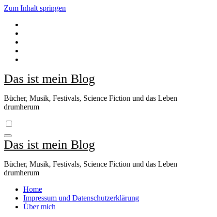
Zum Inhalt springen
Das ist mein Blog
Bücher, Musik, Festivals, Science Fiction und das Leben
drumherum
Das ist mein Blog
Bücher, Musik, Festivals, Science Fiction und das Leben
drumherum
Home
Impressum und Datenschutzerklärung
Über mich