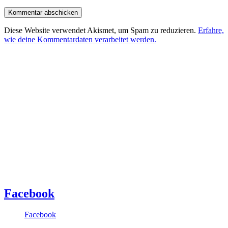
Diese Website verwendet Akismet, um Spam zu reduzieren.
Erfahre,
wie deine Kommentardaten verarbeitet werden.
Facebook
Facebook