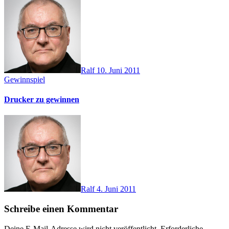
Ralf
10. Juni 2011
Gewinnspiel
Drucker zu gewinnen
Ralf
4. Juni 2011
Schreibe einen Kommentar
Deine E-Mail-Adresse wird nicht veröffentlicht.
Erforderliche