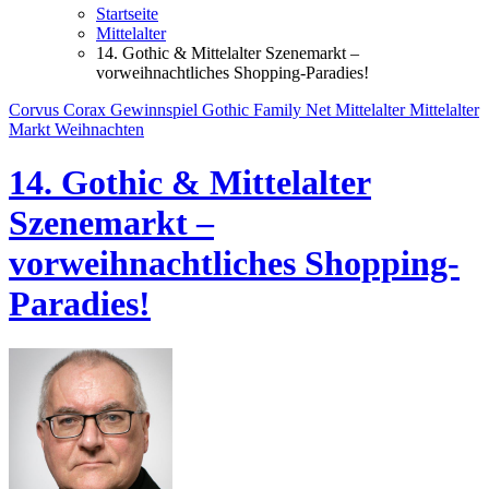
Startseite
Mittelalter
14. Gothic & Mittelalter Szenemarkt –
vorweihnachtliches Shopping-Paradies!
Corvus Corax
Gewinnspiel
Gothic Family Net
Mittelalter
Mittelalter
Markt
Weihnachten
14. Gothic & Mittelalter
Szenemarkt –
vorweihnachtliches Shopping-
Paradies!