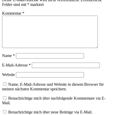
Felder sind mit
*
markiert
Kommentar
*
Name
*
E-Mail-Adresse
*
Website
Name, E-Mail-Adresse und Website in diesem Browser für
meinen nächsten Kommentar speichern.
Benachrichtige mich über nachfolgende Kommentare via E-
Mail.
Benachrichtige mich über neue Beiträge via E-Mail.