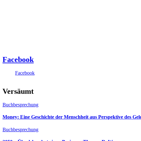
Facebook
Facebook
Versäumt
Buchbesprechung
Money: Eine Geschichte der Menschheit aus Perspektive des Ge
Buchbesprechung