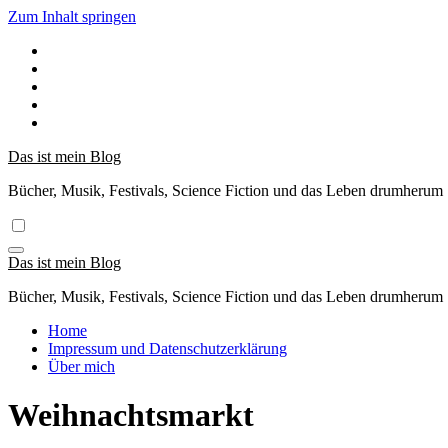
Zum Inhalt springen
Das ist mein Blog
Bücher, Musik, Festivals, Science Fiction und das Leben drumherum
Das ist mein Blog
Bücher, Musik, Festivals, Science Fiction und das Leben drumherum
Home
Impressum und Datenschutzerklärung
Über mich
Weihnachtsmarkt