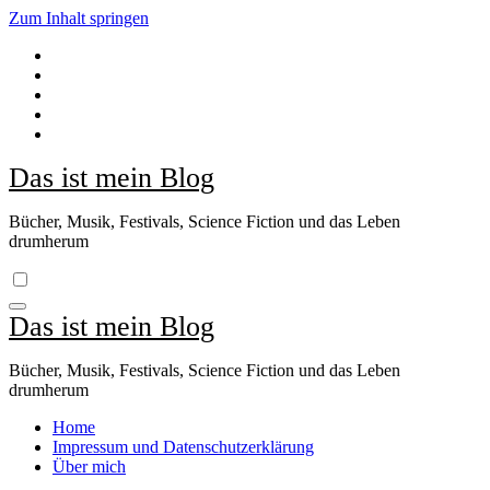
Zum Inhalt springen
Das ist mein Blog
Bücher, Musik, Festivals, Science Fiction und das Leben
drumherum
Das ist mein Blog
Bücher, Musik, Festivals, Science Fiction und das Leben
drumherum
Home
Impressum und Datenschutzerklärung
Über mich