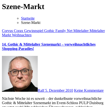
Szene-Markt
Startseite
Szene-Markt
Corvus Corax
Gewinnspiel
Gothic Family Net
Mittelalter
Mittelalter
Markt
Weihnachten
14. Gothic & Mittelalter Szenemarkt – vorweihnachtliches
Shopping-Paradies!
Ralf
5. Dezember 2010
Keine Kommentare
Nächste Woche ist es soweit – der dunkelbunte vorweihnachtliche
Gothic & Mittelalter Szenemarkt im Event-Schloss PULP Duisburg