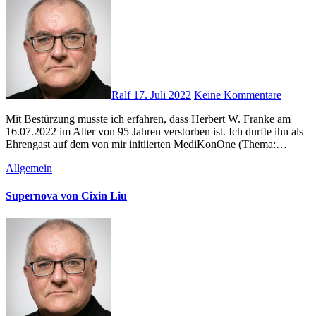
Ralf
17. Juli 2022
Keine Kommentare
Mit Bestürzung musste ich erfahren, dass Herbert W. Franke am
16.07.2022 im Alter von 95 Jahren verstorben ist. Ich durfte ihn als
Ehrengast auf dem von mir initiierten MediKonOne (Thema:…
Allgemein
Supernova von Cixin Liu