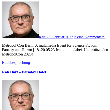
Ralf
25. Februar 2023
Keine Kommentare
Metropol Con Berlin A multimedia Event for Science Fiction,
Fantasy and Horror | 18.-20.05.23 Ich bin mit dabei. Unterstütze den
MetropolCon 2023!
Buchbesprechung
Rob Hart – Paradox Hotel