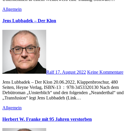
Allgemein
Jens Lubbadek – Der Klon
Ralf
17. August 2022
Keine Kommentare
Jens Lubbadek – Der Klon 20.06.2022, Klappenbroschur, 480
Seiten, Heyne Verlag, ISBN-13 ‏ : ‎ 978-3453320130 Nach dem
Debütroman „Unsterblich“ und den folgenden „Neanderthal“ und
„Transfusion“ legt Jens Lubbadeh (Link…
Allgemein
Herbert W. Franke mit 95 Jahren verstorben