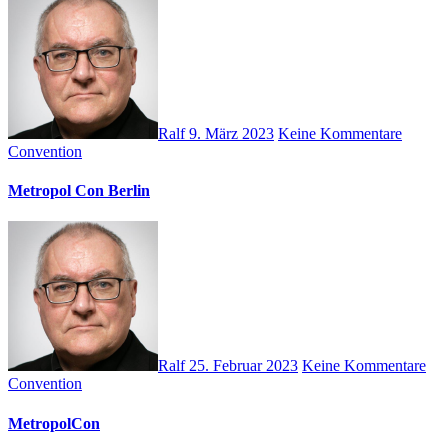
Ralf
9. März 2023
Keine Kommentare
Convention
Metropol Con Berlin
Ralf
25. Februar 2023
Keine Kommentare
Convention
MetropolCon