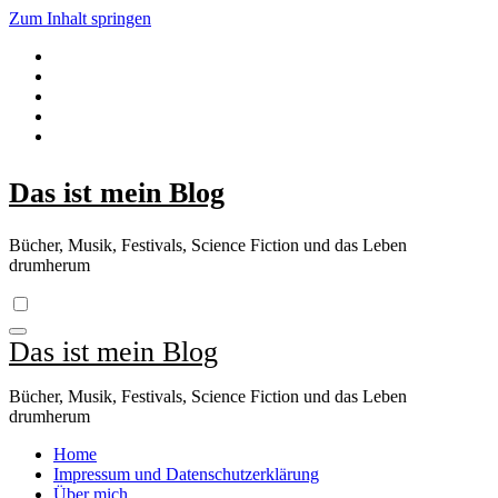
Zum Inhalt springen
Das ist mein Blog
Bücher, Musik, Festivals, Science Fiction und das Leben
drumherum
Das ist mein Blog
Bücher, Musik, Festivals, Science Fiction und das Leben
drumherum
Home
Impressum und Datenschutzerklärung
Über mich