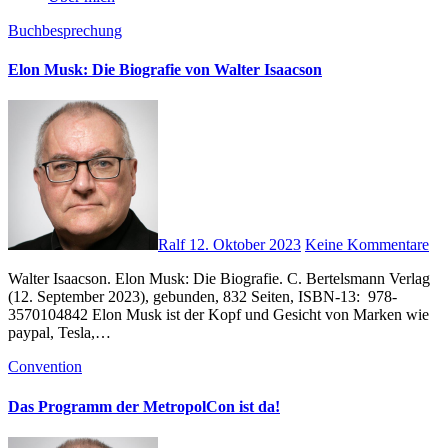
Buchbesprechung
Elon Musk: Die Biografie von Walter Isaacson
Ralf
12. Oktober 2023
Keine Kommentare
Walter Isaacson. Elon Musk: Die Biografie. C. Bertelsmann Verlag
(12. September 2023), gebunden, 832 Seiten, ISBN-13‏: ‎ 978-
3570104842 Elon Musk ist der Kopf und Gesicht von Marken wie
paypal, Tesla,…
Convention
Das Programm der MetropolCon ist da!