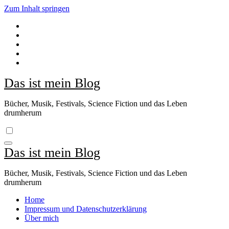
Zum Inhalt springen
Das ist mein Blog
Bücher, Musik, Festivals, Science Fiction und das Leben
drumherum
Das ist mein Blog
Bücher, Musik, Festivals, Science Fiction und das Leben
drumherum
Home
Impressum und Datenschutzerklärung
Über mich