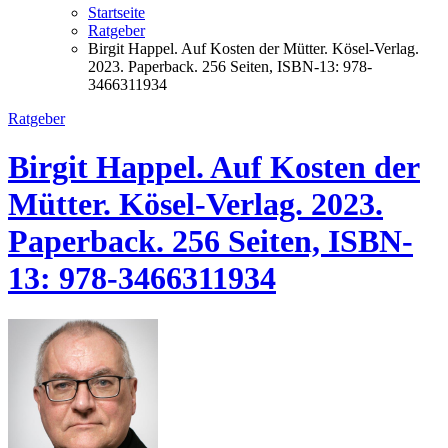
Startseite
Ratgeber
Birgit Happel. Auf Kosten der Mütter. Kösel-Verlag.
2023. Paperback. 256 Seiten, ISBN-13‏: ‎978-
3466311934
Ratgeber
Birgit Happel. Auf Kosten der
Mütter. Kösel-Verlag. 2023.
Paperback. 256 Seiten, ISBN-
13‏: ‎978-3466311934