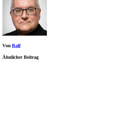
Von
Ralf
Ähnlicher Beitrag