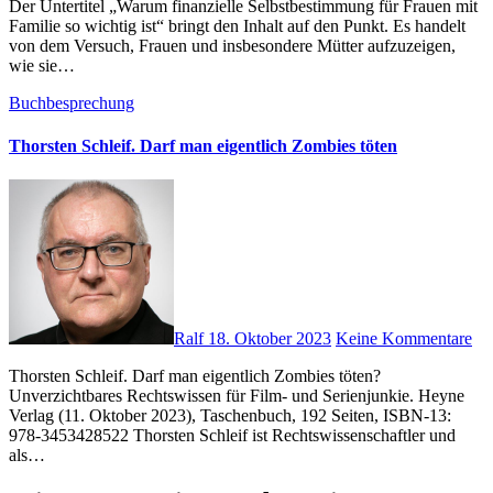
Der Untertitel „Warum finanzielle Selbstbestimmung für Frauen mit
Familie so wichtig ist“ bringt den Inhalt auf den Punkt. Es handelt
von dem Versuch, Frauen und insbesondere Mütter aufzuzeigen,
wie sie…
Buchbesprechung
Thorsten Schleif. Darf man eigentlich Zombies töten
Ralf
18. Oktober 2023
Keine Kommentare
Thorsten Schleif. Darf man eigentlich Zombies töten?
Unverzichtbares Rechtswissen für Film- und Serienjunkie. Heyne
Verlag (11. Oktober 2023), Taschenbuch, 192 Seiten, ISBN-13‏: ‎
978-3453428522 Thorsten Schleif ist Rechtswissenschaftler und
als…