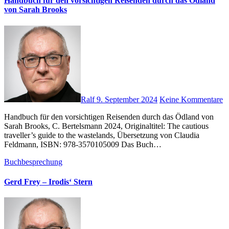
Handbuch für den vorsichtigen Reisenden durch das Ödland
von Sarah Brooks
Ralf
9. September 2024
Keine Kommentare
Handbuch für den vorsichtigen Reisenden durch das Ödland von
Sarah Brooks, C. Bertelsmann 2024, Originaltitel: The cautious
traveller’s guide to the wastelands, Übersetzung von Claudia
Feldmann, ISBN: 978-3570105009 Das Buch…
Buchbesprechung
Gerd Frey – Irodis‘ Stern