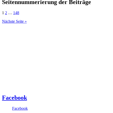
Seitennummerierung der Beiträge
1
2
…
148
Nächste Seite »
Facebook
Facebook