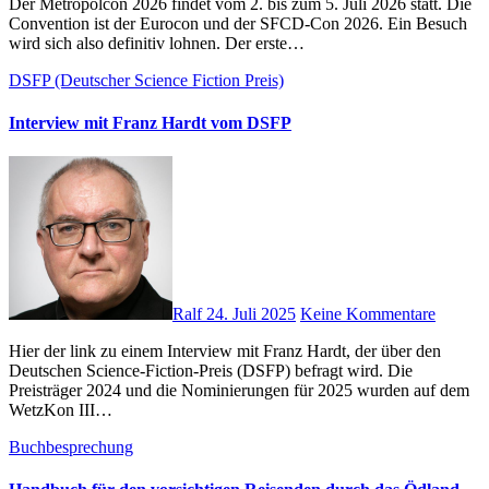
Der Metropolcon 2026 findet vom 2. bis zum 5. Juli 2026 statt. Die
Convention ist der Eurocon und der SFCD-Con 2026. Ein Besuch
wird sich also definitiv lohnen. Der erste…
DSFP (Deutscher Science Fiction Preis)
Interview mit Franz Hardt vom DSFP
Ralf
24. Juli 2025
Keine Kommentare
Hier der link zu einem Interview mit Franz Hardt, der über den
Deutschen Science-Fiction-Preis (DSFP) befragt wird. Die
Preisträger 2024 und die Nominierungen für 2025 wurden auf dem
WetzKon III…
Buchbesprechung