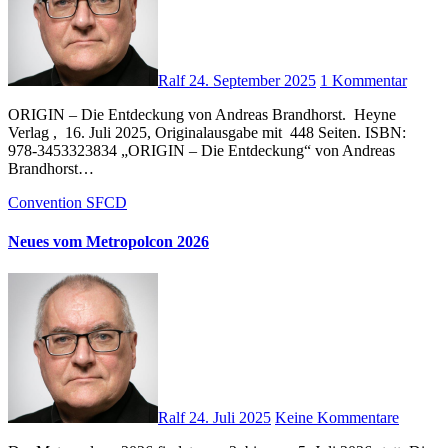
Ralf
24. September 2025
1 Kommentar
ORIGIN – Die Entdeckung von Andreas Brandhorst. ‎ Heyne
Verlag , ‎ 16. Juli 2025, Originalausgabe mit ‎ 448 Seiten. ISBN: ‎
978-3453323834 „ORIGIN – Die Entdeckung“ von Andreas
Brandhorst…
Convention
SFCD
Neues vom Metropolcon 2026
Ralf
24. Juli 2025
Keine Kommentare