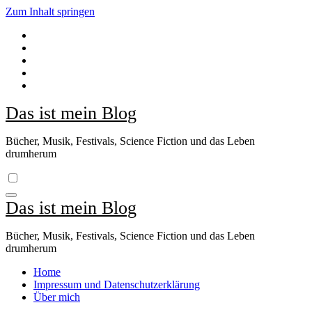
Zum Inhalt springen
Das ist mein Blog
Bücher, Musik, Festivals, Science Fiction und das Leben
drumherum
Das ist mein Blog
Bücher, Musik, Festivals, Science Fiction und das Leben
drumherum
Home
Impressum und Datenschutzerklärung
Über mich