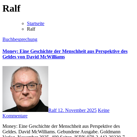
Ralf
Startseite
Ralf
Buchbesprechung
Money: Eine Geschichte der Menschheit aus Perspektive des
Geldes von David McWilliams
Ralf
12. November 2025
Keine
Kommentare
Money: Eine Geschichte der Menschheit aus Perspektive des
Geldes. David McWilliams. Gebundene Ausgabe. Goldmann