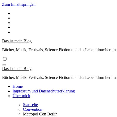
Zum Inhalt springen
Das ist mein Blog
Bücher, Musik, Festivals, Science Fiction und das Leben drumherum
Das ist mein Blog
Bücher, Musik, Festivals, Science Fiction und das Leben drumherum
Home
Impressum und Datenschutzerklärung
Über mich
Startseite
Convention
Metropol Con Berlin