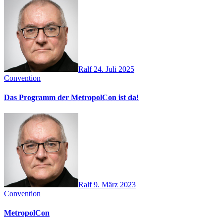
Ralf
24. Juli 2025
Convention
Das Programm der MetropolCon ist da!
Ralf
9. März 2023
Convention
MetropolCon