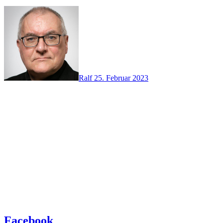
Ralf
25. Februar 2023
Facebook