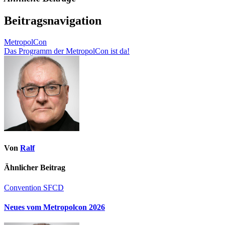
Beitragsnavigation
MetropolCon
Das Programm der MetropolCon ist da!
Von
Ralf
Ähnlicher Beitrag
Convention
SFCD
Neues vom Metropolcon 2026