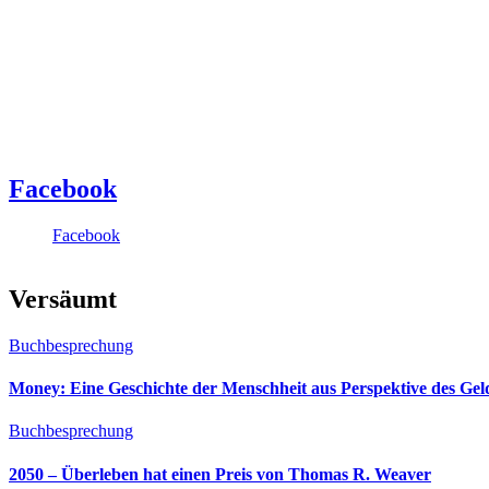
Facebook
Facebook
Versäumt
Buchbesprechung
Money: Eine Geschichte der Menschheit aus Perspektive des Ge
Buchbesprechung
2050 – Überleben hat einen Preis von Thomas R. Weaver