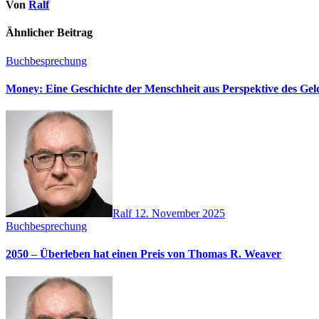
Von
Ralf
Ähnlicher Beitrag
Buchbesprechung
Money: Eine Geschichte der Menschheit aus Perspektive des Ge
Ralf
12. November 2025
Buchbesprechung
2050 – Überleben hat einen Preis von Thomas R. Weaver