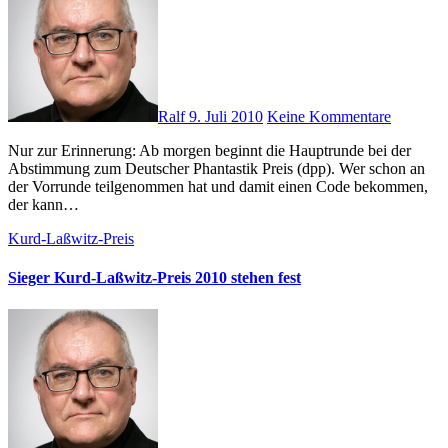
Ralf
9. Juli 2010
Keine Kommentare
Nur zur Erinnerung: Ab morgen beginnt die Hauptrunde bei der
Abstimmung zum Deutscher Phantastik Preis (dpp). Wer schon an
der Vorrunde teilgenommen hat und damit einen Code bekommen,
der kann…
Kurd-Laßwitz-Preis
Sieger Kurd-Laßwitz-Preis 2010 stehen fest