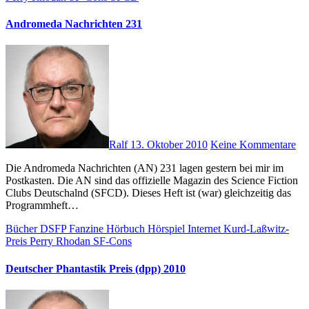
Andromeda Nachrichten 231
Ralf
13. Oktober 2010
Keine Kommentare
Die Andromeda Nachrichten (AN) 231 lagen gestern bei mir im
Postkasten. Die AN sind das offizielle Magazin des Science Fiction
Clubs Deutschalnd (SFCD). Dieses Heft ist (war) gleichzeitig das
Programmheft…
Bücher
DSFP
Fanzine
Hörbuch
Hörspiel
Internet
Kurd-Laßwitz-
Preis
Perry Rhodan
SF-Cons
Deutscher Phantastik Preis (dpp) 2010