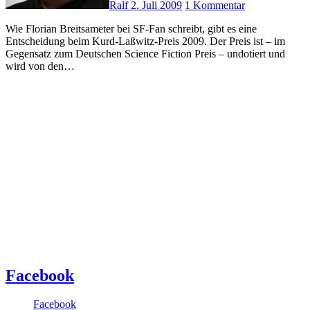
Ralf
2. Juli 2009
1 Kommentar
Wie Florian Breitsameter bei SF-Fan schreibt, gibt es eine
Entscheidung beim Kurd-Laßwitz-Preis 2009. Der Preis ist – im
Gegensatz zum Deutschen Science Fiction Preis – undotiert und
wird von den…
Facebook
Facebook