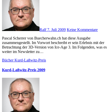
Ralf
7. Juli 2009
Keine Kommentare
Pascal Scherrer von Buecherwahn.ch hat diese Ausgabe
zusammengestellt. Im Vorwort beschreibt er sein Erlebnis mit der
Betrachtung der 3D-Version von Ice-Age 3. Im Folgenden, was es
weiter im Newsletter zu…
Bücher
Kurd-Laßwitz-Preis
Kurd-Laßwitz-Preis 2009