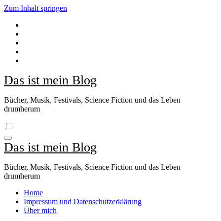
Zum Inhalt springen
Das ist mein Blog
Bücher, Musik, Festivals, Science Fiction und das Leben
drumherum
Das ist mein Blog
Bücher, Musik, Festivals, Science Fiction und das Leben
drumherum
Home
Impressum und Datenschutzerklärung
Über mich