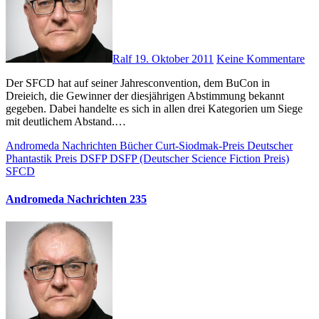
Ralf
19. Oktober 2011
Keine Kommentare
Der SFCD hat auf seiner Jahresconvention, dem BuCon in
Dreieich, die Gewinner der diesjährigen Abstimmung bekannt
gegeben. Dabei handelte es sich in allen drei Kategorien um Siege
mit deutlichem Abstand.…
Andromeda Nachrichten
Bücher
Curt-Siodmak-Preis
Deutscher
Phantastik Preis
DSFP
DSFP (Deutscher Science Fiction Preis)
SFCD
Andromeda Nachrichten 235