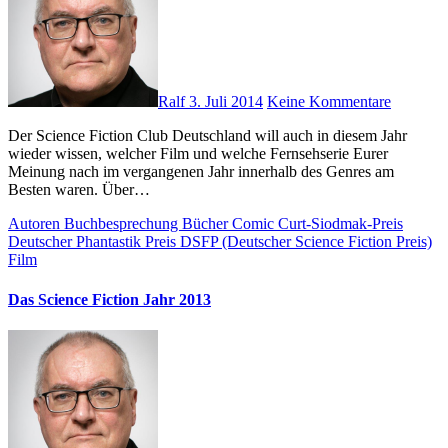
Ralf
3. Juli 2014
Keine Kommentare
Der Science Fiction Club Deutschland will auch in diesem Jahr
wieder wissen, welcher Film und welche Fernsehserie Eurer
Meinung nach im vergangenen Jahr innerhalb des Genres am
Besten waren. Über…
Autoren
Buchbesprechung
Bücher
Comic
Curt-Siodmak-Preis
Deutscher Phantastik Preis
DSFP (Deutscher Science Fiction Preis)
Film
Das Science Fiction Jahr 2013