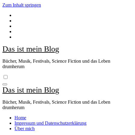
Zum Inhalt springen
Das ist mein Blog
Bücher, Musik, Festivals, Science Fiction und das Leben
drumherum
Das ist mein Blog
Bücher, Musik, Festivals, Science Fiction und das Leben
drumherum
Home
Impressum und Datenschutzerklärung
Über mich