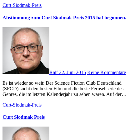
Curt-Siodmak-Preis
Abstimmung zum Curt Siodmak Preis 2015 hat begonnen.
Ralf
22. Juni 2015
Keine Kommentare
Es ist wieder so weit: Der Science Fiction Club Deutschland
(SFCD) sucht den besten Film und die beste Fernsehserie des
Genres, die im letzten Kalenderjahr zu sehen waren. Auf der…
Curt-Siodmak-Preis
Curt Siodmak Preis