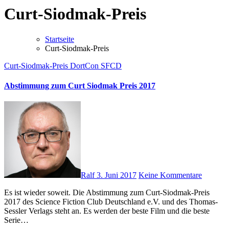
Curt-Siodmak-Preis
Startseite
Curt-Siodmak-Preis
Curt-Siodmak-Preis
DortCon
SFCD
Abstimmung zum Curt Siodmak Preis 2017
Ralf
3. Juni 2017
Keine Kommentare
Es ist wieder soweit. Die Abstimmung zum Curt-Siodmak-Preis
2017 des Science Fiction Club Deutschland e.V. und des Thomas-
Sessler Verlags steht an. Es werden der beste Film und die beste
Serie…