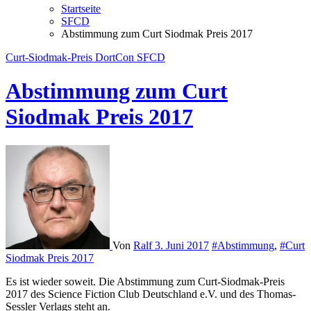
Startseite
SFCD
Abstimmung zum Curt Siodmak Preis 2017
Curt-Siodmak-Preis
DortCon
SFCD
Abstimmung zum Curt
Siodmak Preis 2017
Von
Ralf
3. Juni 2017
#Abstimmung
,
#Curt
Siodmak Preis 2017
Es ist wieder soweit. Die Abstimmung zum Curt-Siodmak-Preis
2017 des Science Fiction Club Deutschland e.V. und des Thomas-
Sessler Verlags steht an.