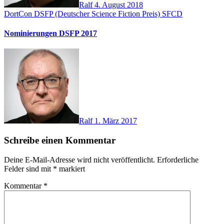
Ralf
4. August 2018
DortCon
DSFP (Deutscher Science Fiction Preis)
SFCD
Nominierungen DSFP 2017
Ralf
1. März 2017
Schreibe einen Kommentar
Deine E-Mail-Adresse wird nicht veröffentlicht.
Erforderliche
Felder sind mit
*
markiert
Kommentar
*