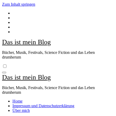
Zum Inhalt springen
Das ist mein Blog
Bücher, Musik, Festivals, Science Fiction und das Leben
drumherum
Das ist mein Blog
Bücher, Musik, Festivals, Science Fiction und das Leben
drumherum
Home
Impressum und Datenschutzerklärung
Über mich