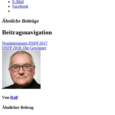
E-Mail
Facebook
Ähnliche Beiträge
Beitragsnavigation
Nominierungen DSFP 2017
DSFP 2018: Die Gewinner
Von
Ralf
Ähnlicher Beitrag