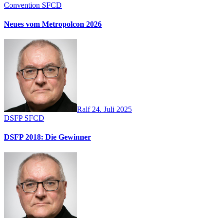
Convention
SFCD
Neues vom Metropolcon 2026
Ralf
24. Juli 2025
DSFP
SFCD
DSFP 2018: Die Gewinner