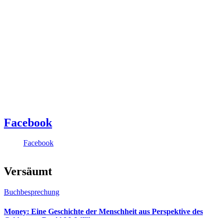
Facebook
Facebook
Versäumt
Buchbesprechung
Money: Eine Geschichte der Menschheit aus Perspektive des