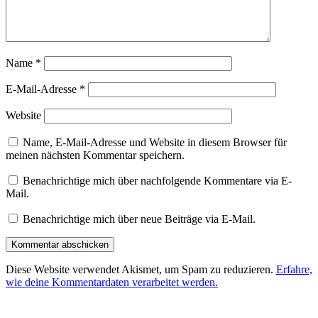
Name
*
E-Mail-Adresse
*
Website
Name, E-Mail-Adresse und Website in diesem Browser für
meinen nächsten Kommentar speichern.
Benachrichtige mich über nachfolgende Kommentare via E-
Mail.
Benachrichtige mich über neue Beiträge via E-Mail.
Diese Website verwendet Akismet, um Spam zu reduzieren.
Erfahre,
wie deine Kommentardaten verarbeitet werden.