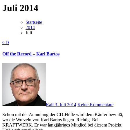
Juli 2014
Startseite
2014
Juli
CD
Off the Record – Karl Bartos
Ralf
3. Juli 2014
Keine Kommentare
Schon mit der Anmutung der CD-Hülle wird dem Käufer bewußt,
wo die Wurzeln von Karl Bartos liegen. Richtig. Bei
KRAFTWERK. Er war langjähriges Mitglied bei diesem Projekt.