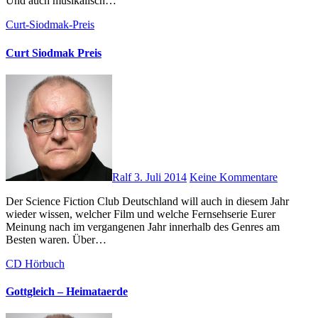
Und auch musikalisch…
Curt-Siodmak-Preis
Curt Siodmak Preis
Ralf
3. Juli 2014
Keine Kommentare
Der Science Fiction Club Deutschland will auch in diesem Jahr
wieder wissen, welcher Film und welche Fernsehserie Eurer
Meinung nach im vergangenen Jahr innerhalb des Genres am
Besten waren. Über…
CD
Hörbuch
Gottgleich – Heimataerde