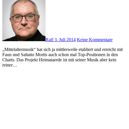
Ralf
3. Juli 2014
Keine Kommentare
„Mittelaltermusik“ hat sich ja mittlerweile etabliert und erreicht mit
Faun und Saltatio Mortis auch schon mal Top-Positionen in den
Charts. Das Projekt Heimataerde ist mit seiner Musik aber kein
reiner…