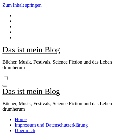
Zum Inhalt springen
Das ist mein Blog
Bücher, Musik, Festivals, Science Fiction und das Leben
drumherum
Das ist mein Blog
Bücher, Musik, Festivals, Science Fiction und das Leben
drumherum
Home
Impressum und Datenschutzerklärung
Über mich