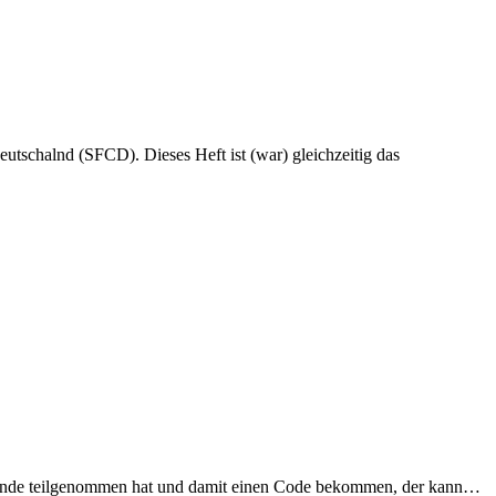
rrunde teilgenommen hat und damit einen Code bekommen, der kann…