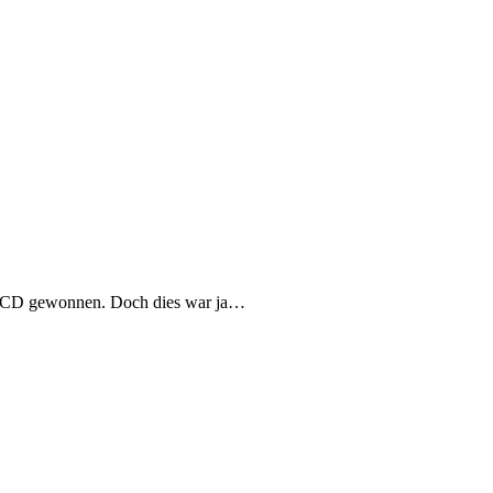
es SFCD gewonnen. Doch dies war ja…