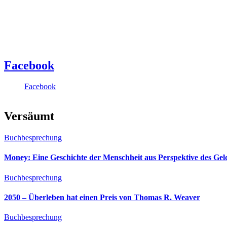
Facebook
Facebook
Versäumt
Buchbesprechung
Money: Eine Geschichte der Menschheit aus Perspektive des Ge
Buchbesprechung
2050 – Überleben hat einen Preis von Thomas R. Weaver
Buchbesprechung