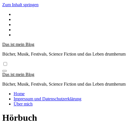
Zum Inhalt springen
Das ist mein Blog
Bücher, Musik, Festivals, Science Fiction und das Leben drumherum
Das ist mein Blog
Bücher, Musik, Festivals, Science Fiction und das Leben drumherum
Home
Impressum und Datenschutzerklärung
Über mich
Hörbuch