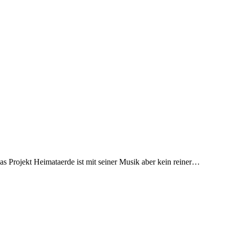
. Das Projekt Heimataerde ist mit seiner Musik aber kein reiner…