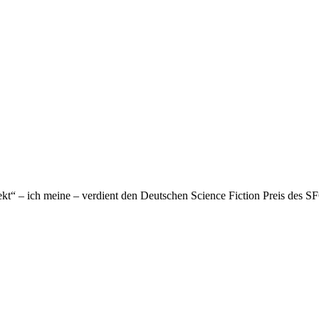
rojekt“ – ich meine – verdient den Deutschen Science Fiction Preis d