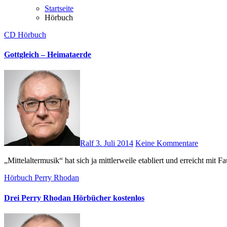
Startseite
Hörbuch
CD
Hörbuch
Gottgleich – Heimataerde
Ralf
3. Juli 2014
Keine Kommentare
„Mittelaltermusik“ hat sich ja mittlerweile etabliert und erreicht 
Hörbuch
Perry Rhodan
Drei Perry Rhodan Hörbücher kostenlos