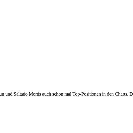
mit Faun und Saltatio Mortis auch schon mal Top-Positionen in den Charts