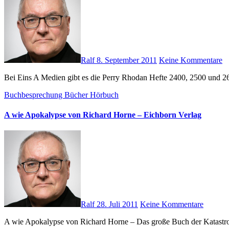
Ralf
8. September 2011
Keine Kommentare
Bei Eins A Medien gibt es die Perry Rhodan Hefte 2400, 2500 und 
Buchbesprechung
Bücher
Hörbuch
A wie Apokalypse von Richard Horne – Eichborn Verlag
Ralf
28. Juli 2011
Keine Kommentare
A wie Apokalypse von Richard Horne – Das große Buch der Katastr