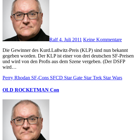
Ralf
4. Juli 2011
Keine Kommentare
Die Gewinner des Kurd.Laßwitz-Preis (KLP) sind nun bekannt
gegeben worden. Der KLP ist einer von drei deutschen SF-Preisen
und wird von den Profis aus dem Szene vergeben. (Der DSFP
wird…
Perry Rhodan
SF-Cons
SFCD
Star Gate
Star Trek
Star Wars
OLD ROCKETMAN Con