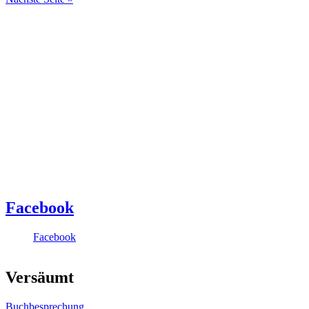
Facebook
Facebook
Versäumt
Buchbesprechung