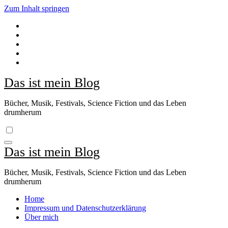
Zum Inhalt springen
Das ist mein Blog
Bücher, Musik, Festivals, Science Fiction und das Leben
drumherum
Das ist mein Blog
Bücher, Musik, Festivals, Science Fiction und das Leben
drumherum
Home
Impressum und Datenschutzerklärung
Über mich