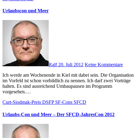
Urlaubscon und Meer
Ralf
20. Juli 2012
Keine Kommentare
Ich werde am Wochenende in Kiel mit dabei sein. Die Organisation
im Vorfeld ist schon vorbildlich zu nennen. Ich darf zwei Vorträge
halten. Es sind ausreichend Umbaupausen im Programm
vorgesehen.…
Curt-Siodmak-Preis
DSFP
SF-Cons
SFCD
Urlaubs-Con und Meer – Der SFCD-JahresCon 2012