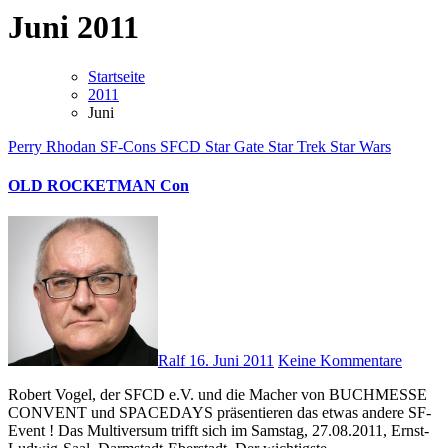
Juni 2011
Startseite
2011
Juni
Perry Rhodan
SF-Cons
SFCD
Star Gate
Star Trek
Star Wars
OLD ROCKETMAN Con
Ralf
16. Juni 2011
Keine Kommentare
Robert Vogel, der SFCD e.V. und die Macher von BUCHMESSE
CONVENT und SPACEDAYS präsentieren das etwas andere SF-
Event ! Das Multiversum trifft sich im Samstag, 27.08.2011, Ernst-