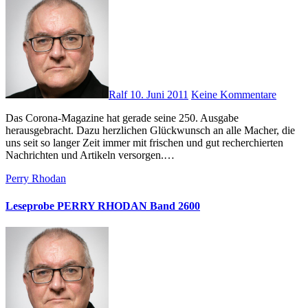
Ralf
10. Juni 2011
Keine Kommentare
Das Corona-Magazine hat gerade seine 250. Ausgabe
herausgebracht. Dazu herzlichen Glückwunsch an alle Macher, die
uns seit so langer Zeit immer mit frischen und gut recherchierten
Nachrichten und Artikeln versorgen.…
Perry Rhodan
Leseprobe PERRY RHODAN Band 2600