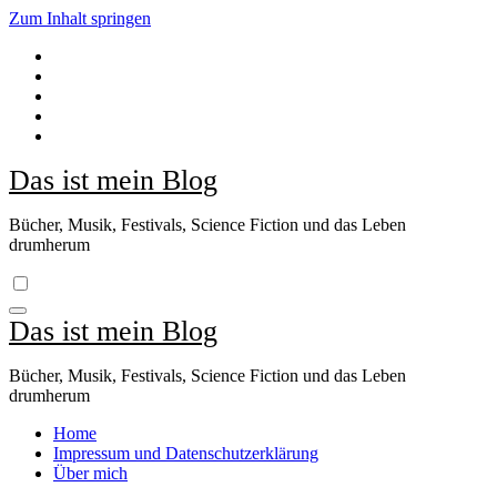
Zum Inhalt springen
Das ist mein Blog
Bücher, Musik, Festivals, Science Fiction und das Leben
drumherum
Das ist mein Blog
Bücher, Musik, Festivals, Science Fiction und das Leben
drumherum
Home
Impressum und Datenschutzerklärung
Über mich