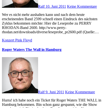
Ralf
10. Juni 2011
Keine Kommentare
Wer es nicht mehr aushalten kann und nach dem heute
erscheinenden Band 2599 schnell einen Eindruck des nächsten
Zyklus bekommen möchte: Hier die Leseprobe zu PERRY
RHODAN-Band 2600. http://www.perry-
rhodan.net/downloads/diverse/leseprobe_pr2600.pdf (Quelle:…
Konzert
Pink Floyd
Roger Waters The Wall in Hamburg
Ralf
9. Juni 2011
Keine Kommentare
Hurra! ich habe noch ein Ticket für Roger Waters THE WALL in
Hamburg bekommen. Bin schon ganz gespannt, wie die Show