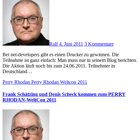
Ralf
4. Juni 2011
3 Kommentare
Bei net-developers gibt es einen Drucker zu gewinnen. Die
Teilnahme ist ganz einfach: Man muss nur in seinem Blog berichten.
Die Aktion läuft noch bis zum 24.06.2011. Teilnehmer in
Deutschland…
Perry Rhodan
Perry Rhodan Weltcon 2011
Frank Schätzing und Denis Scheck kommen zum PERRY
RHODAN-WeltCon 2011