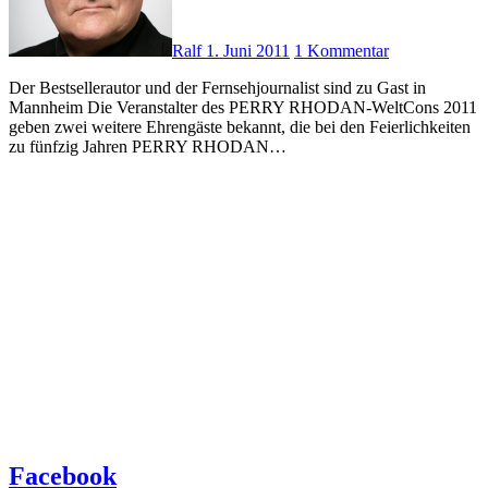
Ralf
1. Juni 2011
1 Kommentar
Der Bestsellerautor und der Fernsehjournalist sind zu Gast in
Mannheim Die Veranstalter des PERRY RHODAN-WeltCons 2011
geben zwei weitere Ehrengäste bekannt, die bei den Feierlichkeiten
zu fünfzig Jahren PERRY RHODAN…
Facebook