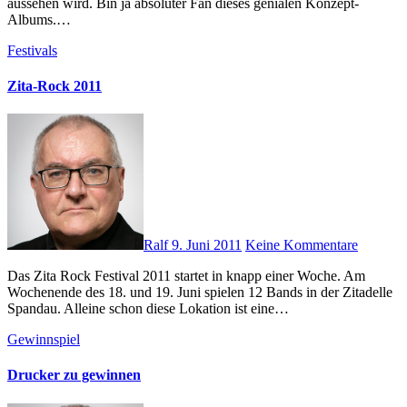
aussehen wird. Bin ja absoluter Fan dieses genialen Konzept-
Albums.…
Festivals
Zita-Rock 2011
Ralf
9. Juni 2011
Keine Kommentare
Das Zita Rock Festival 2011 startet in knapp einer Woche. Am
Wochenende des 18. und 19. Juni spielen 12 Bands in der Zitadelle
Spandau. Alleine schon diese Lokation ist eine…
Gewinnspiel
Drucker zu gewinnen