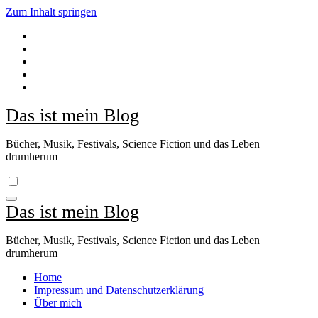
Zum Inhalt springen
Das ist mein Blog
Bücher, Musik, Festivals, Science Fiction und das Leben
drumherum
Das ist mein Blog
Bücher, Musik, Festivals, Science Fiction und das Leben
drumherum
Home
Impressum und Datenschutzerklärung
Über mich