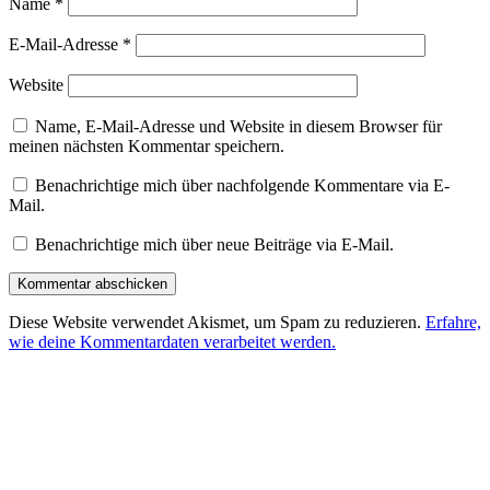
Name
*
E-Mail-Adresse
*
Website
Name, E-Mail-Adresse und Website in diesem Browser für
meinen nächsten Kommentar speichern.
Benachrichtige mich über nachfolgende Kommentare via E-
Mail.
Benachrichtige mich über neue Beiträge via E-Mail.
Diese Website verwendet Akismet, um Spam zu reduzieren.
Erfahre,
wie deine Kommentardaten verarbeitet werden.