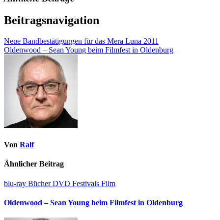
Beitragsnavigation
Neue Bandbestätigungen für das Mera Luna 2011
Oldenwood – Sean Young beim Filmfest in Oldenburg
Von
Ralf
Ähnlicher Beitrag
blu-ray
Bücher
DVD
Festivals
Film
Oldenwood – Sean Young beim Filmfest in Oldenburg