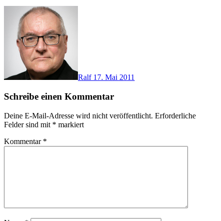
Ralf
17. Mai 2011
Schreibe einen Kommentar
Deine E-Mail-Adresse wird nicht veröffentlicht.
Erforderliche
Felder sind mit
*
markiert
Kommentar
*