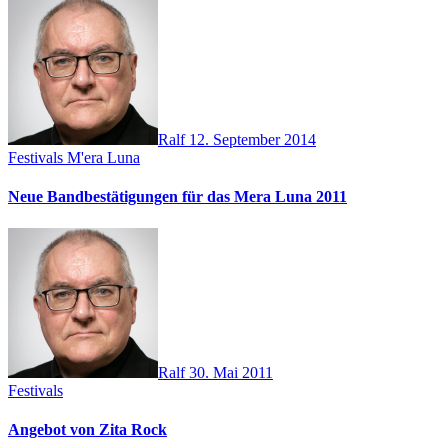
Ralf
12. September 2014
Festivals
M'era Luna
Neue Bandbestätigungen für das Mera Luna 2011
Ralf
30. Mai 2011
Festivals
Angebot von Zita Rock