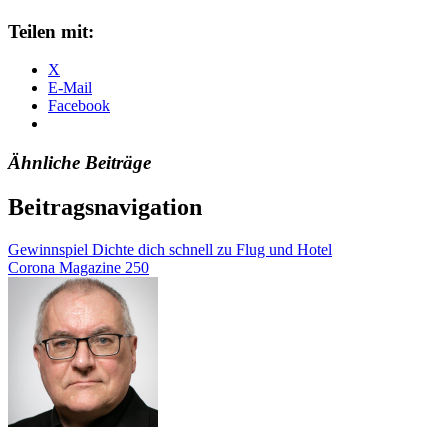
Teilen mit:
X
E-Mail
Facebook
Ähnliche Beiträge
Beitragsnavigation
Gewinnspiel Dichte dich schnell zu Flug und Hotel
Corona Magazine 250