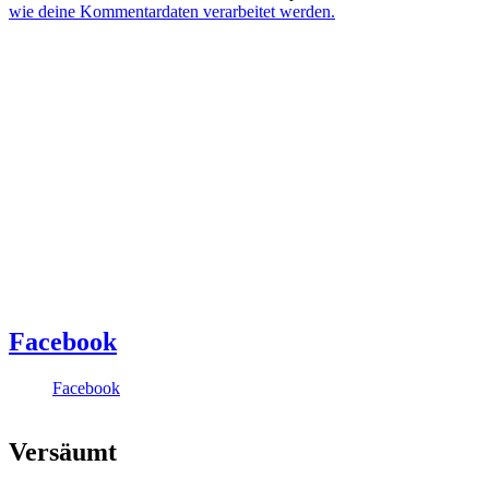
wie deine Kommentardaten verarbeitet werden.
Facebook
Facebook
Versäumt