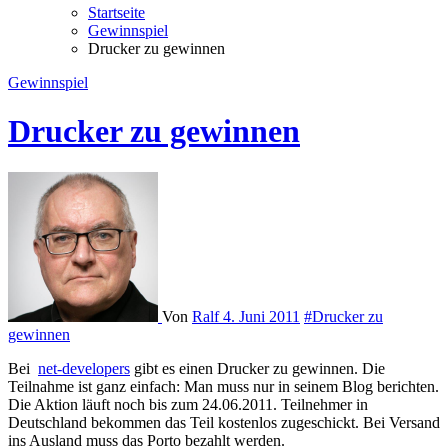
Startseite
Gewinnspiel
Drucker zu gewinnen
Gewinnspiel
Drucker zu gewinnen
Von
Ralf
4. Juni 2011
#Drucker zu
gewinnen
Bei
net-developers
gibt es einen Drucker zu gewinnen. Die
Teilnahme ist ganz einfach: Man muss nur in seinem Blog berichten.
Die Aktion läuft noch bis zum 24.06.2011. Teilnehmer in
Deutschland bekommen das Teil kostenlos zugeschickt. Bei Versand
ins Ausland muss das Porto bezahlt werden.