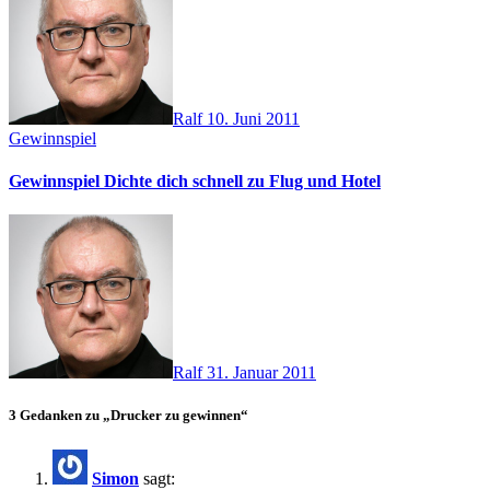
Ralf
10. Juni 2011
Gewinnspiel
Gewinnspiel Dichte dich schnell zu Flug und Hotel
Ralf
31. Januar 2011
3 Gedanken zu „Drucker zu gewinnen“
Simon
sagt: