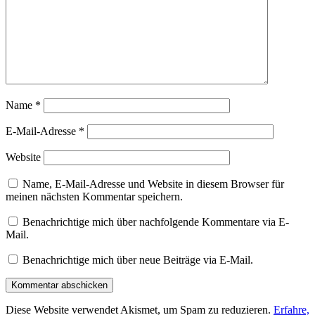
Name
*
E-Mail-Adresse
*
Website
Name, E-Mail-Adresse und Website in diesem Browser für
meinen nächsten Kommentar speichern.
Benachrichtige mich über nachfolgende Kommentare via E-
Mail.
Benachrichtige mich über neue Beiträge via E-Mail.
Diese Website verwendet Akismet, um Spam zu reduzieren.
Erfahre,